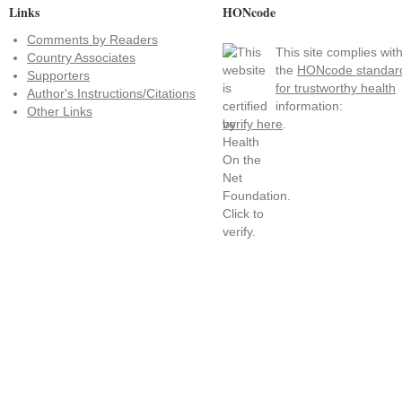
Links
HONcode
Comments by Readers
This site complies wit
Country Associates
the
HONcode standar
Supporters
for trustworthy health
Author's Instructions/Citations
information:
Other Links
verify here
.