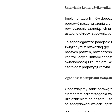
Ustawienia konta użytkownika
Implementacja limitów depozy
poprawić nasze wrażenia z gr
równocześnie szanując ich pr
ustalone okresy, zapewniając
To zapobiegawcze podejście n
związanymi z rozważnej gry. 
naszych potrzeb, równocześn
kontrolujących limitami depo
świadomością i zaufaniem. W
czerpiąc z propozycji kasyna.
Zgodność z przepisami związa
Choć zdajemy sobie sprawę ze
elementem przestrzegania zas
uzależnieniem od hazardu, za
są zdecydowani wpłacić, sprz