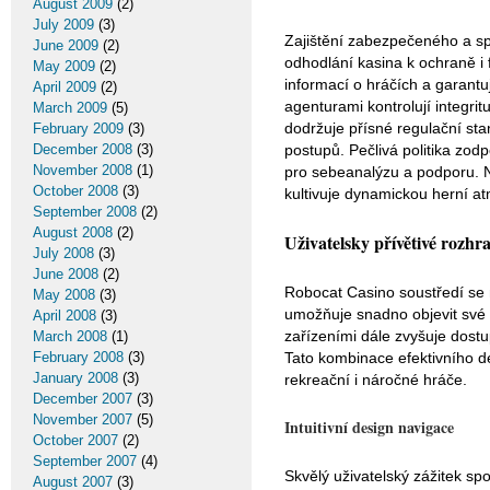
August 2009
(2)
July 2009
(3)
Zajištění zabezpečeného a sp
June 2009
(2)
odhodlání kasina k ochraně i f
May 2009
(2)
informací o hráčích a garant
April 2009
(2)
agenturami kontrolují integri
March 2009
(5)
dodržuje přísné regulační sta
February 2009
(3)
December 2008
(3)
postupů. Pečlivá politika zo
November 2008
(1)
pro sebeanalýzu a podporu. N
October 2008
(3)
kultivuje dynamickou herní at
September 2008
(2)
August 2008
(2)
Uživatelsky přívětivé rozhra
July 2008
(3)
June 2008
(2)
Robocat Casino soustředí se 
May 2008
(3)
umožňuje snadno objevit své 
April 2008
(3)
zařízeními dále zvyšuje dostu
March 2008
(1)
February 2008
(3)
Tato kombinace efektivního de
January 2008
(3)
rekreační i náročné hráče.
December 2007
(3)
November 2007
(5)
Intuitivní design navigace
October 2007
(2)
September 2007
(4)
Skvělý uživatelský zážitek spo
August 2007
(3)