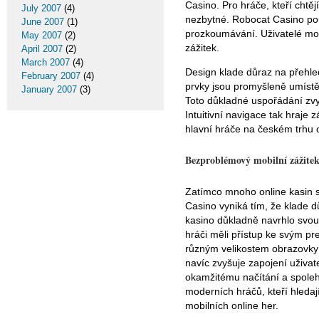
Casino. Pro hráče, kteří chtě
July 2007
(4)
nezbytné. Robocat Casino pou
June 2007
(1)
prozkoumávání. Uživatelé moh
May 2007
(2)
zážitek.
April 2007
(2)
March 2007
(4)
Design klade důraz na přehled
February 2007
(4)
prvky jsou promyšleně umístě
January 2007
(3)
Toto důkladné uspořádání zvy
Intuitivní navigace tak hraje
hlavní hráče na českém trhu o
Bezproblémový mobilní zážite
Zatímco mnoho online kasin se
Casino vyniká tím, že klade d
kasino důkladně navrhlo svou 
hráči měli přístup ke svým p
různým velikostem obrazovky a
navíc zvyšuje zapojení uživa
okamžitému načítání a spoleh
moderních hráčů, kteří hledají
mobilních online her.