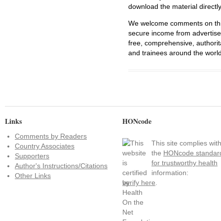
download the material directl
We welcome comments on this 
secure income from advertisem
free, comprehensive, authorit
and trainees around the world
Links
HONcode
Comments by Readers
This site complies wit
Country Associates
the
HONcode standar
Supporters
for trustworthy health
Author's Instructions/Citations
information:
Other Links
verify here
.