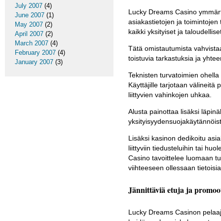
July 2007
(4)
Lucky Dreams Casino ymmärtää
June 2007
(1)
asiakastietojen ja toimintoje
May 2007
(2)
kaikki yksityiset ja taloudelli
April 2007
(2)
March 2007
(4)
Tätä omistautumista vahvistaa
February 2007
(4)
toistuvia tarkastuksia ja yhte
January 2007
(3)
Teknisten turvatoimien ohell
Käyttäjille tarjotaan välinei
liittyvien vahinkojen uhkaa.
Alusta painottaa lisäksi läpin
yksityisyydensuojakäytännöis
Lisäksi kasinon dedikoitu asia
liittyviin tiedusteluihin tai h
Casino tavoittelee luomaan tu
viihteeseen ollessaan tietoisi
Jännittäviä etuja ja promoot
Lucky Dreams Casinon pelaajia