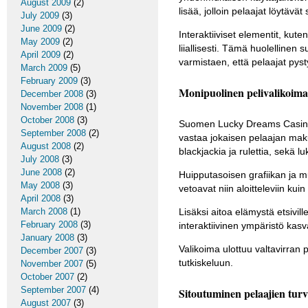
August 2009
(2)
lisää, jolloin pelaajat löytävät
July 2009
(3)
June 2009
(2)
Interaktiiviset elementit, kute
May 2009
(2)
liiallisesti. Tämä huolellinen
April 2009
(2)
varmistaen, että pelaajat pys
March 2009
(5)
February 2009
(3)
Monipuolinen pelivalikoima
December 2008
(3)
November 2008
(1)
October 2008
(3)
Suomen Lucky Dreams Casinoll
September 2008
(2)
vastaa jokaisen pelaajan maku
August 2008
(2)
blackjackia ja rulettia, sekä l
July 2008
(3)
June 2008
(2)
Huipputasoisen grafiikan ja m
May 2008
(3)
vetoavat niin aloitteleviin kuin
April 2008
(3)
March 2008
(1)
Lisäksi aitoa elämystä etsivill
February 2008
(3)
interaktiivinen ympäristö kasv
January 2008
(3)
Valikoima ulottuu valtavirran 
December 2007
(3)
tutkiskeluun.
November 2007
(5)
October 2007
(2)
September 2007
(4)
Sitoutuminen pelaajien turv
August 2007
(3)