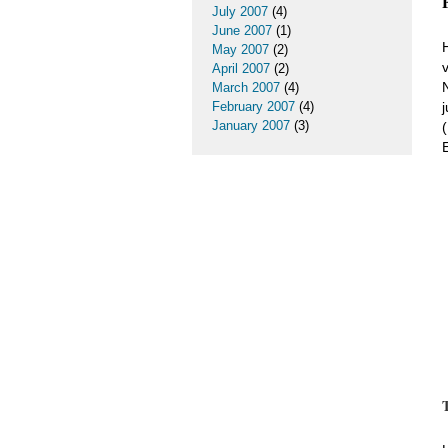
July 2007
(4)
June 2007
(1)
May 2007
(2)
April 2007
(2)
March 2007
(4)
February 2007
(4)
January 2007
(3)