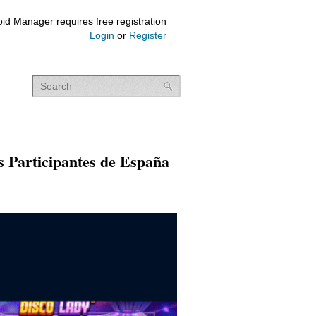
id Manager requires free registration
Login
or
Register
s Participantes de España