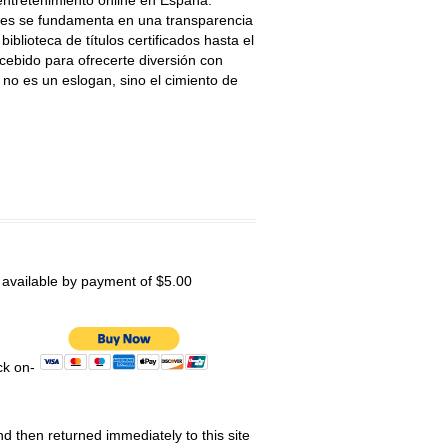
es se fundamenta en una transparencia
blioteca de títulos certificados hasta el
cebido para ofrecerte diversión con
 no es un eslogan, sino el cimiento de
s available by payment of $5.00
ick on-
nd then returned immediately to this site