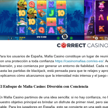
Para los usuarios de España, Mafia Casino constituye un lugar de reun
con una protección a toda confianza
https://casinomafiaa.com/es-es/
. 
diversión, y eso comienza por generar un entorno de fiabilidad. Cada r
hasta las partidas de blackjack, está pensada para que te relajes y ap
explicamos cómo alcanzamos que la intensidad más intensa y el juego 
El Enfoque de Mafia Casino: Diversión con Conciencia
En Mafia Casino partimos de una idea sencilla: si no hay confianza, no 
nuestro objetivo principal es brindar un disfrute de primer nivel, pero s
fiable. Para los jugadores en España, esto se convierte en una web que