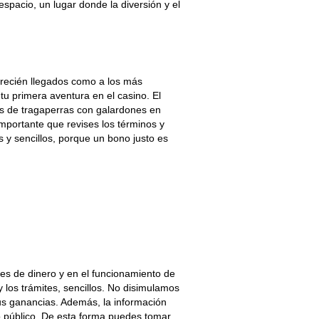
spacio, un lugar donde la diversión y el
 recién llegados como a los más
u primera aventura en el casino. El
eos de tragaperras con galardones en
importante que revises los términos y
 y sencillos, porque un bono justo es
ites de dinero y en el funcionamiento de
y los trámites, sencillos. No disimulamos
tus ganancias. Además, la información
o público. De esta forma puedes tomar