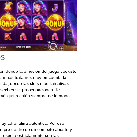
ión donde la emoción del juego coexiste
Aquí nos tratamos muy en cuenta la
onda, desde las slots más llamativas
roveches sin preocupaciones. Te
más justo estén siempre de la mano.
hay adrenalina auténtica. Por eso,
iempre dentro de un contexto abierto y
 respeta estrictamente con las