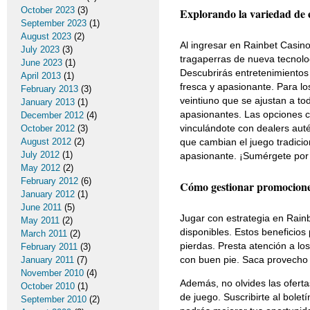
October 2023
(3)
Explorando la variedad de 
September 2023
(1)
August 2023
(2)
Al ingresar en Rainbet Casin
July 2023
(3)
tragaperras de nueva tecnolo
June 2023
(1)
Descubrirás entretenimientos
April 2013
(1)
fresca y apasionante. Para lo
February 2013
(3)
veintiuno que se ajustan a to
January 2013
(1)
apasionantes. Las opciones c
December 2012
(4)
vinculándote con dealers aut
October 2012
(3)
August 2012
(2)
que cambian el juego tradici
July 2012
(1)
apasionante. ¡Sumérgete por 
May 2012
(2)
February 2012
(6)
Cómo gestionar promociones
January 2012
(1)
June 2011
(5)
Jugar con estrategia en Rainb
May 2011
(2)
disponibles. Estos beneficio
March 2011
(2)
pierdas. Presta atención a l
February 2011
(3)
con buen pie. Saca provecho d
January 2011
(7)
November 2010
(4)
Además, no olvides las ofert
October 2010
(1)
de juego. Suscribirte al bolet
September 2010
(2)