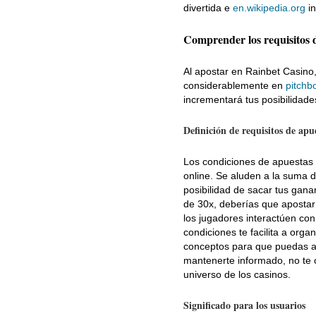
divertida e
en.wikipedia.org
in
Comprender los requisitos 
Al apostar en Rainbet Casino,
considerablemente en
pitchb
incrementará tus posibilidades
Definición de requisitos de apu
Los condiciones de apuestas 
online. Se aluden a la suma d
posibilidad de sacar tus gana
de 30x, deberías que apostar
los jugadores interactúen con
condiciones te facilita a org
conceptos para que puedas ap
mantenerte informado, no te c
universo de los casinos.
Significado para los usuarios