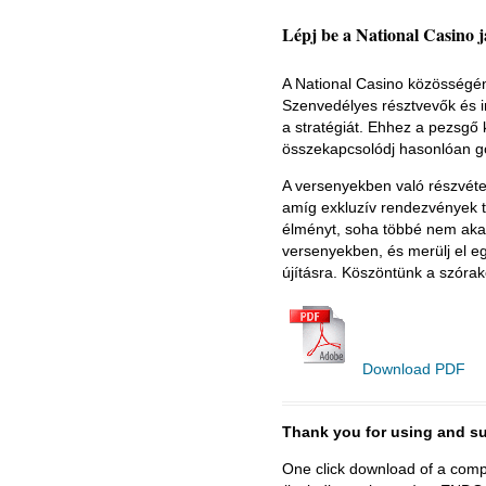
Lépj be a National Casino 
A National Casino közösségéne
Szenvedélyes résztvevők és i
a stratégiát. Ehhez a pezsgő 
összekapcsolódj hasonlóan g
A versenyekben való részvéte
amíg exkluzív rendezvények ta
élményt, soha többé nem akar
versenyekben, és merülj el e
újításra. Köszöntünk a szóra
Download PDF
Thank you for using and
One click download of a compl