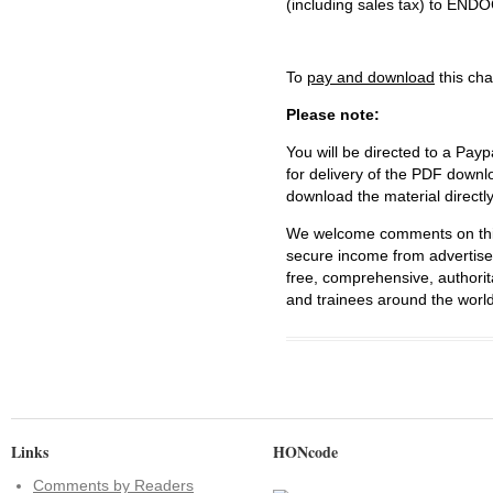
(including sales tax) to 
To
pay and download
this cha
Please note:
You will be directed to a Payp
for delivery of the PDF downl
download the material directl
We welcome comments on this 
secure income from advertisem
free, comprehensive, authorit
and trainees around the world
Links
HONcode
Comments by Readers