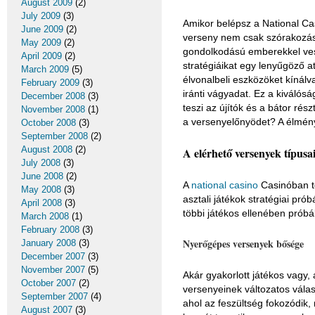
August 2009
(2)
July 2009
(3)
Amikor belépsz a National Cas
June 2009
(2)
verseny nem csak szórakozás;
May 2009
(2)
gondolkodású emberekkel vesz
April 2009
(2)
stratégiáikat egy lenyűgöző a
March 2009
(5)
élvonalbeli eszközöket kínálva
February 2009
(3)
iránti vágyadat. Ez a kiválós
December 2008
(3)
teszi az újítók és a bátor ré
November 2008
(1)
a versenyelőnyödet? A élmény
October 2008
(3)
September 2008
(2)
August 2008
(2)
A elérhető versenyek típusa
July 2008
(3)
June 2008
(2)
A
national casino
Casinóban tö
May 2008
(3)
asztali játékok stratégiai pró
April 2008
(3)
többi játékos ellenében próbá
March 2008
(1)
February 2008
(3)
Nyerőgépes versenyek bősége
January 2008
(3)
December 2007
(3)
November 2007
(5)
Akár gyakorlott játékos vagy
October 2007
(2)
versenyeinek változatos vála
September 2007
(4)
ahol az feszültség fokozódik,
August 2007
(3)