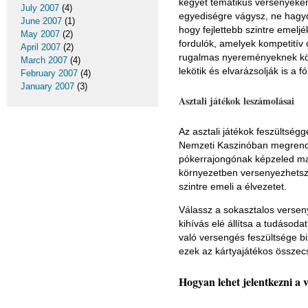
kegyét tematikus versenyeken
July 2007
(4)
egyediségre vágysz, ne hagyd
June 2007
(1)
hogy fejlettebb szintre emeljé
May 2007
(2)
fordulók, amelyek kompetitív
April 2007
(2)
rugalmas nyereményeknek kös
March 2007
(4)
lekötik és elvarázsolják is a f
February 2007
(4)
January 2007
(3)
Asztali játékok leszámolásai
Az asztali játékok feszültség
Nemzeti Kaszinóban megrende
pókerrajongónak képzeled mag
környezetben versenyezhetsz 
szintre emeli a élvezetet.
Válassz a sokasztalos versen
kihívás elé állítsa a tudásod
való versengés feszültsége bi
ezek az kártyajátékos összec
Hogyan lehet jelentkezni a 