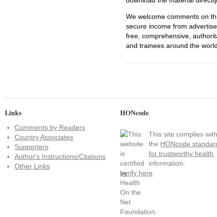
download the material directl
We welcome comments on this 
secure income from advertisem
free, comprehensive, authorit
and trainees around the world
Links
HONcode
Comments by Readers
This site complies wit
Country Associates
the
HONcode standar
Supporters
for trustworthy health
Author's Instructions/Citations
information:
Other Links
verify here
.