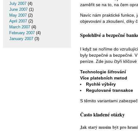
July 2007
(4)
zaměřit se na to, na čem opra
June 2007
(1)
Navíc nám praktické funkce, 
May 2007
(2)
April 2007
(2)
objevování a zkoušení, díky č
March 2007
(4)
February 2007
(4)
Spolehlivé a bezpečné bank
January 2007
(3)
I když se noříme do vzrušujíc
byly bezpečné a bezpečné. V 
peníze. Zde jsou čtyři klíčové 
Technologie šifrování
Více platebních metod
Rychlé výběry
Regulované transakce
S těmito variantami zabezpeč
Často kladené otázky
Jak starý musím být pro hraní