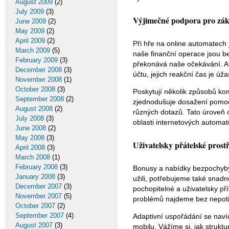
August 2009
(2)
July 2009
(3)
Výjimečné podpora pro zá
June 2009
(2)
May 2009
(2)
April 2009
(2)
Při hře na online automatech j
March 2009
(5)
naše finanční operace jsou b
February 2009
(3)
překonává naše očekávání. Ať
December 2008
(3)
účtu, jejich reakční čas je ú
November 2008
(1)
October 2008
(3)
Poskytují několik způsobů kom
September 2008
(2)
zjednodušuje dosažení pomoci.
August 2008
(2)
různých dotazů. Tato úroveň o
July 2008
(3)
oblasti internetových autom
June 2008
(2)
May 2008
(3)
Uživatelsky přátelské prostř
April 2008
(3)
March 2008
(1)
February 2008
(3)
Bonusy a nabídky bezpochyby 
January 2008
(3)
užili, potřebujeme také snadn
December 2007
(3)
pochopitelné a uživatelsky pří
November 2007
(5)
problémů najdeme bez nepotř
October 2007
(2)
September 2007
(4)
Adaptivní uspořádání se navíc
August 2007
(3)
mobilu. Vážíme si, jak strukt