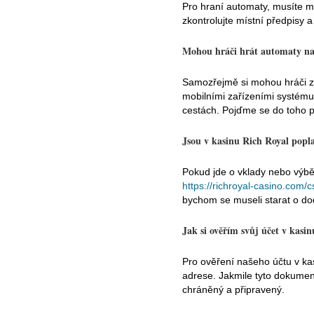
Pro hraní automaty, musíte m
zkontrolujte místní předpisy 
Mohou hráči hrát automaty na
Samozřejmě si mohou hráči za
mobilními zařízeními systému
cestách. Pojďme se do toho p
Jsou v kasinu Rich Royal popl
Pokud jde o vklady nebo výbě
https://richroyal-casino.com/c
bychom se museli starat o do
Jak si ověřím svůj účet v kasi
Pro ověření našeho účtu v ka
adrese. Jakmile tyto dokumen
chráněný a připravený.