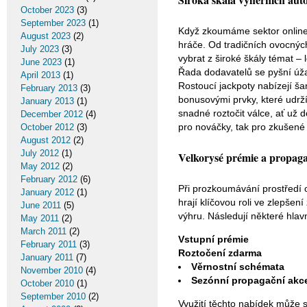
October 2023
(3)
September 2023
(1)
Když zkoumáme sektor online 
August 2023
(2)
hráče. Od tradičních ovocnýc
July 2023
(3)
vybrat z široké škály témat – l
June 2023
(1)
Řada dodavatelů se pyšní úža
April 2013
(1)
Rostoucí jackpoty nabízejí šan
February 2013
(3)
bonusovými prvky, které udrží 
January 2013
(1)
snadné roztočit válce, ať už
December 2012
(4)
pro nováčky, tak pro zkušené
October 2012
(3)
August 2012
(2)
July 2012
(1)
Velkorysé prémie a propaga
May 2012
(2)
February 2012
(6)
Při prozkoumávání prostředí 
January 2012
(1)
hrají klíčovou roli ve zlepšen
June 2011
(5)
výhru. Následují některé hlavn
May 2011
(2)
March 2011
(2)
Vstupní prémie
February 2011
(3)
Roztočení zdarma
January 2011
(7)
Věrnostní schémata
November 2010
(4)
Sezónní propagační akc
October 2010
(1)
September 2010
(2)
Využití těchto nabídek může s