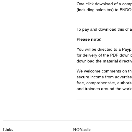
One click download of a compl
(including sales tax) to 
To
pay and download
this cha
Please note:
You will be directed to a Payp
for delivery of the PDF downl
download the material directl
We welcome comments on this 
secure income from advertisem
free, comprehensive, authorit
and trainees around the world
Links
HONcode