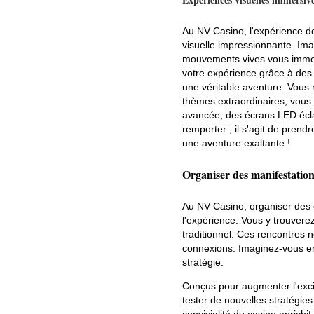
Au NV Casino, l'expérience de 
visuelle impressionnante. Ima
mouvements vives vous immer
votre expérience grâce à des 
une véritable aventure. Vous 
thèmes extraordinaires, vous
avancée, des écrans LED éclat
remporter ; il s'agit de prend
une aventure exaltante !
Organiser des manifestations
Au NV Casino, organiser des é
l'expérience. Vous y trouvere
traditionnel. Ces rencontres 
connexions. Imaginez-vous en
stratégie.
Conçus pour augmenter l'exci
tester de nouvelles stratégi