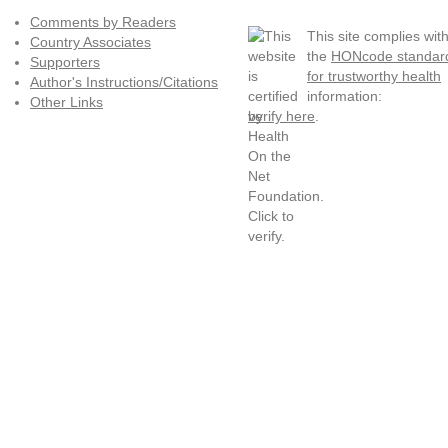
Comments by Readers
This site complies wit
Country Associates
the
HONcode standar
Supporters
for trustworthy health
Author's Instructions/Citations
information:
Other Links
verify here
.