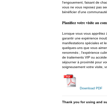
l'engouement, faisant de cha
vous ne vous reposez pas seul
bénéficier d'une communauté
Planifiez votre visite au c
Lorsque vous vous apprêtez à
garantir une expérience inou
manifestations spéciales et l
quelques-uns que vous aimerie
renommés ; l'expérience culin
de traitements VIP ou accéder
séjourner à proximité pour vo
soigneusement votre visite,
Download PDF
Thank you for using and