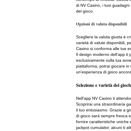
di NV Casino, i tuoi guadagni 
del gioco.
Opzioni di valuta disponibili
Scegliere la valuta giusta è 
varietà di valute disponibili, 
Casino si conforma alle tue e
Il design moderno dell'app ti 
esclusivamente sulla tua avven
piattaforma, potrai giocare in t
un'esperienza di gioco ancora
Selezione e varietà dei gioch
Nell'app NV Casino ti attendo
Scoprirai una straordinaria g
il tuo entusiasmo. Grazie a g
di gioco sarà sempre fresca e
fornire caratteristiche uniche
jackpot cumulativi: alcuni ti a