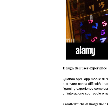
Design dell'user experience e
Quando apri l'app mobile di NV
di trovare senza difficoltà i t
l'gaming experience compless
un'interazione scorrevole e nat
Caratteristiche di navigazione i