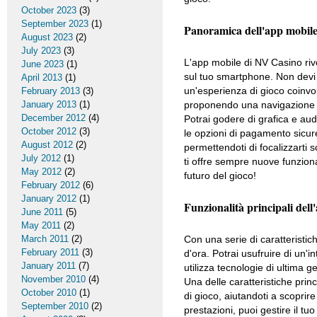
October 2023
(3)
September 2023
(1)
Panoramica dell'app mobil
August 2023
(2)
July 2023
(3)
L'app mobile di NV Casino riv
June 2023
(1)
sul tuo smartphone. Non devi p
April 2013
(1)
un'esperienza di gioco coinv
February 2013
(3)
January 2013
(1)
proponendo una navigazione sem
December 2012
(4)
Potrai godere di grafica e aud
October 2012
(3)
le opzioni di pagamento sicure
August 2012
(2)
permettendoti di focalizzarti 
July 2012
(1)
ti offre sempre nuove funziona
May 2012
(2)
futuro del gioco!
February 2012
(6)
January 2012
(1)
Funzionalità principali del
June 2011
(5)
May 2011
(2)
March 2011
(2)
Con una serie di caratteristic
February 2011
(3)
d'ora. Potrai usufruire di un'
January 2011
(7)
utilizza tecnologie di ultima 
November 2010
(4)
Una delle caratteristiche princ
October 2010
(1)
di gioco, aiutandoti a scoprire
September 2010
(2)
prestazioni, puoi gestire il tu