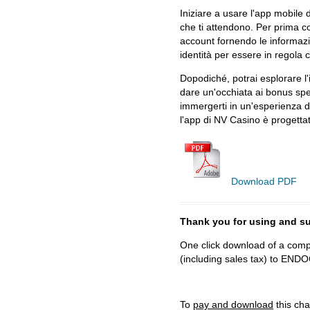
Iniziare a usare l'app mobile 
che ti attendono. Per prima co
account fornendo le informazio
identità per essere in regola 
Dopodiché, potrai esplorare l'i
dare un'occhiata ai bonus speci
immergerti in un'esperienza d
l'app di NV Casino è progettat
Download PDF
Thank you for using and
One click download of a compl
(including sales tax) to 
To
pay and download
this cha