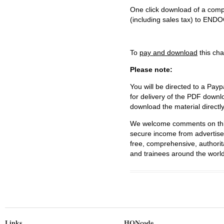
One click download of a compl
(including sales tax) to 
To
pay and download
this cha
Please note:
You will be directed to a Payp
for delivery of the PDF downl
download the material directl
We welcome comments on this 
secure income from advertisem
free, comprehensive, authorit
and trainees around the world
Links
HONcode