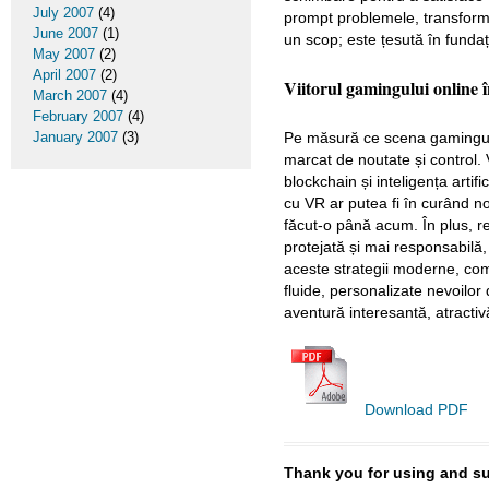
July 2007
(4)
prompt problemele, transformând
June 2007
(1)
un scop; este țesută în fundaț
May 2007
(2)
April 2007
(2)
Viitorul gamingului online
March 2007
(4)
February 2007
(4)
January 2007
(3)
Pe măsură ce scena gamingului
marcat de noutate și control. 
blockchain și inteligența artif
cu VR ar putea fi în curând n
făcut-o până acum. În plus, r
protejată și mai responsabilă,
aceste strategii moderne, com
fluide, personalizate nevoilor
aventură interesantă, atractivă
Download PDF
Thank you for using and