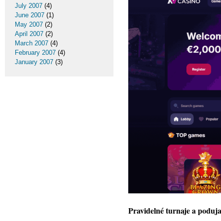
July 2007
(4)
June 2007
(1)
May 2007
(2)
April 2007
(2)
March 2007
(4)
February 2007
(4)
January 2007
(3)
Pravidelné turnaje a poduja