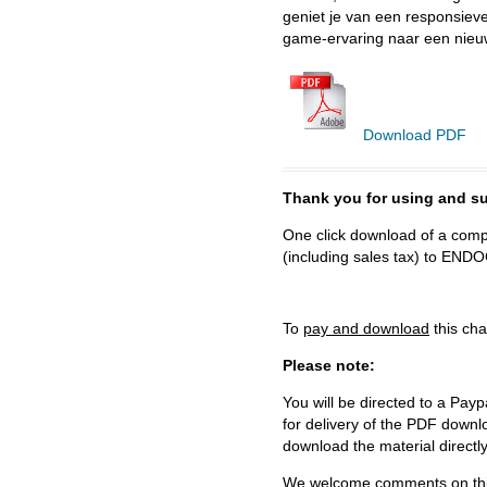
geniet je van een responsieve
game-ervaring naar een nieuw 
Download PDF
Thank you for using and
One click download of a compl
(including sales tax) to 
To
pay and download
this cha
Please note:
You will be directed to a Payp
for delivery of the PDF downl
download the material directl
We welcome comments on this 