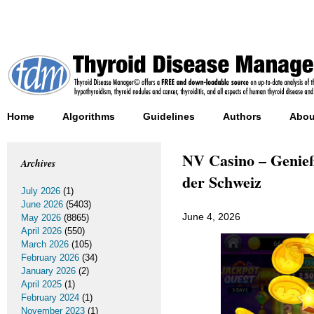
Home
Algorithms
Guidelines
Authors
Abou
NV Casino – Genieße
Archives
der Schweiz
July 2026
(1)
June 2026
(5403)
June 4, 2026
May 2026
(8865)
April 2026
(550)
March 2026
(105)
February 2026
(34)
January 2026
(2)
April 2025
(1)
February 2024
(1)
November 2023
(1)