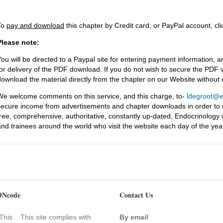
To
pay and download
this chapter by Credit card, or PayPal account, cl
Please note:
You will be directed to a Paypal site for entering payment information, a
for delivery of the PDF download. If you do not wish to secure the PDF v
download the material directly from the chapter on our Website without
We welcome comments on this service, and this charge, to-
ldegroot@ea
secure income from advertisements and chapter downloads in order to co
free, comprehensive, authoritative, constantly up-dated, Endocrinology
and trainees around the world who visit the website each day of the yea
Ncode
Contact Us
This site complies with
By email