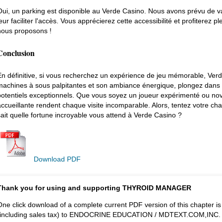
Oui, un parking est disponible au Verde Casino. Nous avons prévu de va
eur faciliter l'accès. Vous apprécierez cette accessibilité et profiterez 
nous proposons !
Conclusion
En définitive, si vous recherchez un expérience de jeu mémorable, Verde
machines à sous palpitantes et son ambiance énergique, plongez dans u
potentiels exceptionnels. Que vous soyez un joueur expérimenté ou novi
accueillante rendent chaque visite incomparable. Alors, tentez votre chan
sait quelle fortune incroyable vous attend à Verde Casino ?
Download PDF
Thank you for using and supporting THYROID MANAGER
One click download of a complete current PDF version of this chapter i
(including sales tax) to ENDOCRINE EDUCATION / MDTEXT.COM,INC.