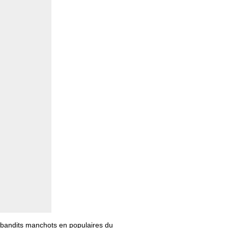
 bandits manchots en populaires du