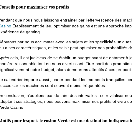
Conseils pour maximiser vos profits
Pendant que nous nous laissons entraîner par l'effervescence des mac
Casino
Établissement de jeu, optimiser nos gains est une approche impo
expérience de gaming.
Débutons par nous acclimater avec les sujets et les spécificités uniqu
jeu a ses caractéristiques, et les saisir peut optimiser nos probabilités d
Après cela, il est judicieux de se établir un budget avant de entamer à 
manière raisonnable tout en nous divertissant. Tirer parti des promotio
significativement notre budget, alors demeurons attentifs à ces proposit
Le calendrier importe aussi ; parier pendant les moments tranquilles p
succès car les machines sont souvent moins fréquentées.
En conclusion, n'oublions pas de faire des intervalles : se revitaliser nou
adoptant ces stratégies, nous pouvons maximiser nos profits et vivre 
Verde Casino !
Motifs pour lesquels le casino Verde est une destination indispensab