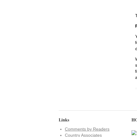
Links
HO
Comments by Readers
Country Associates