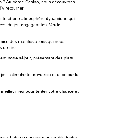
ts ? Au Verde Casino, nous découvrons
'y retourner.
pointe et une atmosphère dynamique qui
nces de jeu engageantes, Verde
ganise des manifestations qui nous
 de rire.
ent notre séjour, présentant des plats
jeu : stimulante, novatrice et axée sur la
eilleur lieu pour tenter votre chance et
vons hâte de découvrir ensemble toutes