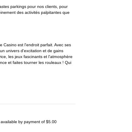
stes parkings pour nos clients, pour
pleinement des activités palpitantes que
 Casino est l'endroit parfait. Avec ses
n univers d'excitation et de gains
ce, les jeux fascinants et l'atmosphère
ce et faites tourner les rouleaux ! Qui
s available by payment of $5.00