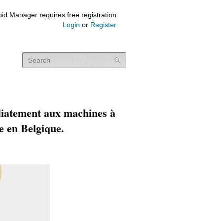
id Manager requires free registration
Login
or
Register
édiatement aux machines à
e en Belgique.