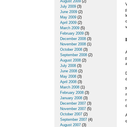
August 2009
(2)
July 2009
(3)
June 2009
(2)
May 2009
(2)
April 2009
(2)
v
March 2009
(5)
February 2009
(3)
December 2008
(3)
November 2008
(1)
October 2008
(3)
September 2008
(2)
August 2008
(2)
July 2008
(3)
June 2008
(2)
May 2008
(3)
April 2008
(3)
March 2008
(1)
February 2008
(3)
January 2008
(3)
December 2007
(3)
November 2007
(5)
October 2007
(2)
September 2007
(4)
August 2007
(3)