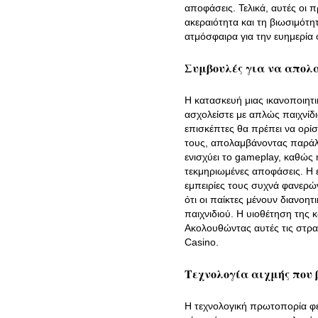
αποφάσεις. Τελικά, αυτές οι 
ακεραιότητα και τη βιωσιμότη
ατμόσφαιρα για την ευημερία
Συμβουλές για να απολαύ
Η κατασκευή μιας ικανοποιητ
ασχολείστε με απλώς παιχνίδι
επισκέπτες θα πρέπει να ορί
τους, απολαμβάνοντας παράλλ
ενισχύει το gameplay, καθώς
τεκμηριωμένες αποφάσεις. Η ε
εμπειρίες τους συχνά φανερών
ότι οι παίκτες μένουν διανοητ
παιχνιδιού. Η υιοθέτηση της 
Ακολουθώντας αυτές τις στρατ
Casino.
Τεχνολογία αιχμής που 
Η τεχνολογική πρωτοπορία φ