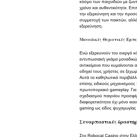
κόσμο των παιχνιδιών με ζωντ
χρόνο και αυθεντικότητα. Επ
την εξερεύνηση και την προσαρ
συμμετοχή των παικτών, αλλά 
εξερεύνηση.
Μοναδικές Θεματικές Εμπε
Ενώ εξερευνούν τον ενεργό κό
εντυπωσιακή γκάμα μοναδικών
αντικείμενα που κυμαίνονται 
οδηγεί τους χρήστες σε ξεχωρ
Αυτά τα καθηλωτικά περιβάλλ
επίσης ειδικούς μηχανισμούς
πρωτοποριακό gameplay. Για 
σχεδιασμού παιγνίου προσφέρ
διαφορετικότητα όχι μόνο ικα
gaming ως είδος ψυχαγωγίας 
Συναρπαστικές δραστηρ
Στο Robocat Casino στην Ελλ