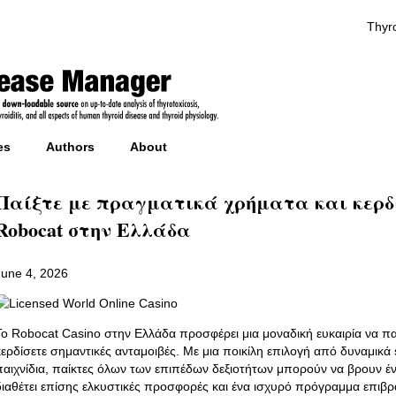
Thyro
es
Authors
About
Παίξτε με πραγματικά χρήματα και κερδί
Robocat στην Ελλάδα
June 4, 2026
Το Robocat Casino στην Ελλάδα προσφέρει μια μοναδική ευκαιρία να παί
κερδίσετε σημαντικές ανταμοιβές. Με μια ποικίλη επιλογή από δυναμικά 
παιχνίδια, παίκτες όλων των επιπέδων δεξιοτήτων μπορούν να βρουν έν
διαθέτει επίσης ελκυστικές προσφορές και ένα ισχυρό πρόγραμμα επιβρ