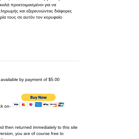
 καλά προετοιμασμένοι για να
πληρωμής και εξερευνώντας διάφορες
ρία τους σε αυτόν τον κορυφαίο
s available by payment of $5.00
ick on-
nd then returned immediately to this site
ersion, you are of course free to