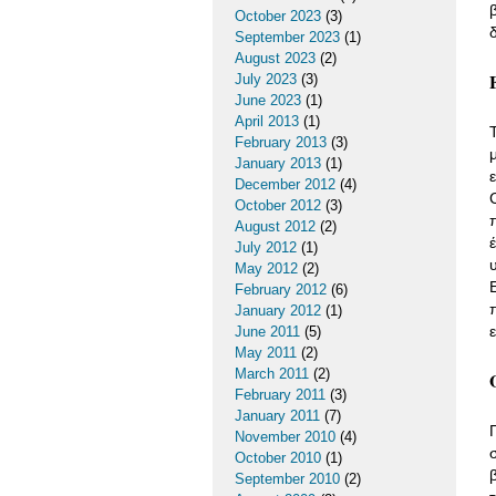
October 2023
(3)
September 2023
(1)
August 2023
(2)
July 2023
(3)
June 2023
(1)
April 2013
(1)
February 2013
(3)
January 2013
(1)
December 2012
(4)
October 2012
(3)
August 2012
(2)
July 2012
(1)
May 2012
(2)
February 2012
(6)
January 2012
(1)
June 2011
(5)
May 2011
(2)
March 2011
(2)
February 2011
(3)
January 2011
(7)
November 2010
(4)
October 2010
(1)
September 2010
(2)