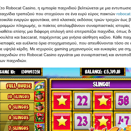
Στο Robocat Casino, η εμπειρία παιχνιδιού βελτιώνεται με μια εντυπωσ
παιχνίδια τραπεζιού που στοχεύουν σε ένα ευρύ εύρος παικτών
robocat
ποικιλία ενεργών φρουτάκια, από κλασικές εκδόσεις τριών τροχών έως
γραμμών πληρωμής, οι παίκτες απολαμβάνουν συναρπαστικές ιστορίες κ
διαθέτει επίσης μια διάφορη επιλογή από επιτραπέζια παιχνίδια, όπως
ρουλέτα και baccarat, παρέχοντας μια γνήσια αίσθηση καζίνο. Κάθε παιχν
διεπαφές και ευέλικτα όρια στοιχηματισμού, που απευθύνονται τόσο σε 
με υψηλά κέρδη. Με ισχυρούς gaming μηχανισμούς και ευκαιρίες για σ
παιχνιδιών στο Robocat Casino εγγυάται μια συναρπαστική και ανταποδο
των παιχνιδιών.