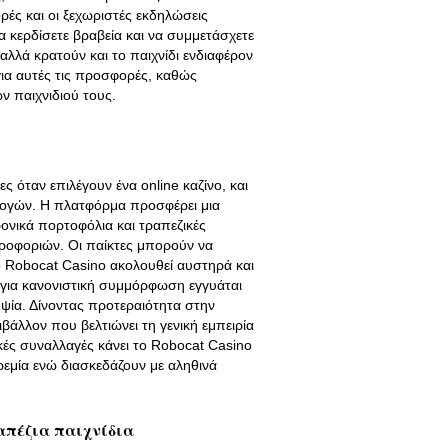
ρές και οι ξεχωριστές εκδηλώσεις
α κερδίσετε βραβεία και να συμμετάσχετε
 αλλά κρατούν και το παιχνίδι ενδιαφέρον
για αυτές τις προσφορές, καθώς
 παιχνιδιού τους.
ς όταν επιλέγουν ένα online καζίνο, και
λογών. Η πλατφόρμα προσφέρει μια
νικά πορτοφόλια και τραπεζικές
ροφοριών. Οι παίκτες μπορούν να
ο Robocat Casino ακολουθεί αυστηρά και
 για κανονιστική συμμόρφωση εγγυάται
ληψία. Δίνοντας προτεραιότητα στην
βάλλον που βελτιώνει τη γενική εμπειρία
κές συναλλαγές κάνει το Robocat Casino
ρεμία ενώ διασκεδάζουν με αληθινά
απέζια παιχνίδια