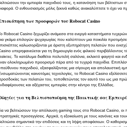
βελτιώσουν την εμπειρία παιχνιδιού τους, η κατανόηση των βέλτιστων σ
διαφορά. Ο ενθουσιασμός μόλις ξεκινά καθώς ανακαλύπτετε τι έχει να π
Επισκόπηση των προσφορών του Robocat Casino
Το Robocat Casino ξεχωρίζει ανάμεσα στα ενεργά καταστήματα τυχερώ
μια γκάμα επιλογών ψυχαγωγίας που καλύπτουν μια ποικιλία προτιμήσε
επισκέπτες καλωσορίζονται με άριστη εξυπηρέτηση πελατών που ενισχύε
Casino υπερηφανεύεται για τη δημιουργία ενός φιλικού περιβάλλοντος τ
παίκτες. Το κατάλυμα διαθέτει πολυτελή σαλόνια, εκλεκτό φαγητό και 
έναν ολοκληρωμένο προορισμό πέρα από τα τυχερά παιχνίδια. Επιπλέον,
υπεύθυνου παιχνιδιού, εξασφαλίζοντας μια σίγουρη και απολαυστική εμπ
Ενσωματώνοντας καινοτόμες τεχνολογίες, το Robocat Casino εξελίσσετα
προσδοκίες των πελατών του, τοποθετώντας τον εαυτό του ως μια πρώ
ενδιαφέρουσες και αξέχαστες εμπειρίες στην κέντρο της Ελλάδας.
Οδηγίες για τη Βελτιστοποίηση της Παικτικής σας Εμπειρ
Για να βελτιώσουν την απόλαυση gaming τους στο Robocat Casino, οι π
στρατηγικές προσεγγίσεις. Αρχικά, η εξοικείωση με τους κανόνες και τ
βελτιώσει σημαντικά την επιδόσεις και τη λήψη αποφάσεων. Ο καθορισ