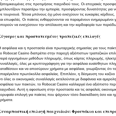
εξατομικευμένες στις προτιμήσεις παιχνιδιού τους. Οι εποχιακές προσφο
εμπλουτίζουν περαιτέρω την εμπειρία, προσφέροντας δυνατότητες για ν
σε τουρνουά. Τέτοια μπόνους όχι μόνο ενισχύουν τις ευκαιρίες κέρδους,
και επωφελές. Οι παίκτες ενθαρρύνονται να παραμένουν ενημερωμένοι 
μπορούν να ενισχύσουν την απόλαυση και την κερδοφορία των περιόδων
Σίγουρες και προστατευμένες τραπεζικές επιλογές
Η ασφάλεια και η προστασία είναι πρωταρχικής σημασίας για τους παίκτε
το Robocat Casino διαπρέπει στην παροχή αξιόπιστων τραπεζικών επι
σειρά εγγυημένων μεθόδων πληρωμής, όπως κάρτες πληρωμής, ηλεκτρο
συναλλαγές, όλες με κρυπτογράφηση για την ασφάλεια ευαίσθητων πλη
καταθέσουν και να αποσύρουν χρήματα με ασφάλεια, γνωρίζοντας ότι τ
απαρέγκλιτα πρωτόκολλα ασφαλείας. Επιπλέον, η δέσμευση του καζίνο
ότι όλες οι οικονομικές συναλλαγές εκτελούνται με διαφάνεια και αμερο
ασφάλεια των παικτών, το Robocat Casino καλλιεργεί ένα αξιόπιστο περι
παιχνιδιού. Αυτή η αφοσίωση στην προστασία και τις ασφαλείς οικονομι
κορυφαία επιλογή για παίκτες που ψάχνουν τόσο διασκέδαση όσο και η
χρήματα.
Συναρπαστική επιλογή παιχνιδιών: Φρουτάκια και επιτρ