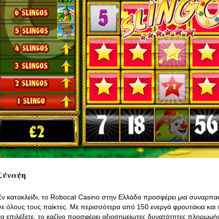
Σύναψη
Εν κατακλείδι, το Robocat Casino στην Ελλάδα προσφέρει μια συναρπασ
σε όλους τους παίκτες. Με περισσότερα από 150 ενεργά φρουτάκια και 
να επιλέξετε, το καζίνο προσφέρει αξιοσημείωτες δυνατότητες πληρωμή