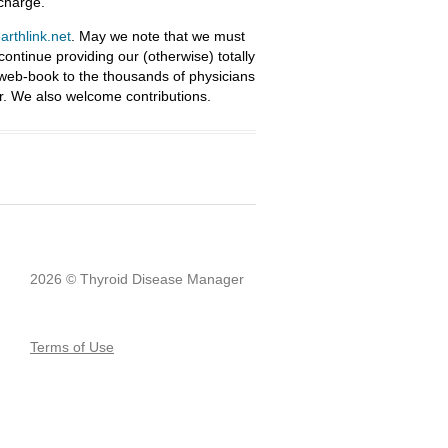
 charge.
rthlink.net
. May we note that we must
ntinue providing our (otherwise) totally
 web-book to the thousands of physicians
r. We also welcome contributions.
2026 © Thyroid Disease Manager
Terms of Use