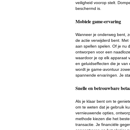
veiligheid voorop stelt. Dompe
beschermd is.
Mobiele game-ervaring
Wanneer je onderweg bent, zo
de actie verwijderd bent. Met
aan spellen spelen. Of je nu d
ontworpen voor een naadloze 
waardoor je op elk apparaat 
en geluidseffecten die je va
wordt je game-avontuur zowe
spannende ervaringen. Je staa
Snelle en betrouwbare bet
Als je klaar bent om te geniet
om te weten dat je gebruik k
vernieuwende opties, ontworpe
methode kiezen die het beste 
transactie. Je financiële geg