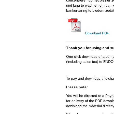
concentreren op het plezier z
niet lang te wachten om van j
bankervaring te bieden, zodat
Download PDF
Thank you for using and
One click download of a compl
(including sales tax) to 
To
pay and download
this cha
Please note:
You will be directed to a Payp
for delivery of the PDF downl
download the material directl