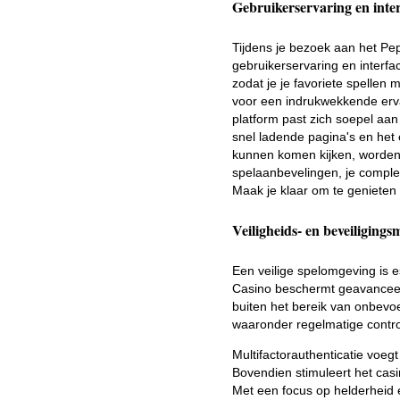
Gebruikerservaring en inte
Tijdens je bezoek aan het Pe
gebruikerservaring en interfa
zodat je je favoriete spellen
voor een indrukwekkende erva
platform past zich soepel aan 
snel ladende pagina's en het e
kunnen komen kijken, worden 
spelaanbevelingen, je complet
Maak je klaar om te genieten 
Veiligheids- en beveiliging
Een veilige spelomgeving is e
Casino beschermt geavanceerd
buiten het bereik van onbevo
waaronder regelmatige contro
Multifactorauthenticatie voegt
Bovendien stimuleert het casi
Met een focus op helderheid 