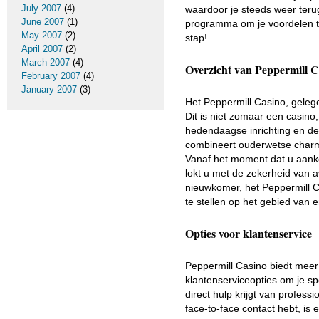
July 2007
(4)
waardoor je steeds weer teru
June 2007
(1)
programma om je voordelen te 
May 2007
(2)
stap!
April 2007
(2)
March 2007
(4)
Overzicht van Peppermill C
February 2007
(4)
January 2007
(3)
Het Peppermill Casino, gelegen
Dit is niet zomaar een casino
hedendaagse inrichting en de 
combineert ouderwetse charme
Vanaf het moment dat u aanko
lokt u met de zekerheid van a
nieuwkomer, het Peppermill 
te stellen op het gebied van e
Opties voor klantenservice
Peppermill Casino biedt meer
klantenserviceopties om je sp
direct hulp krijgt van profes
face-to-face contact hebt, is