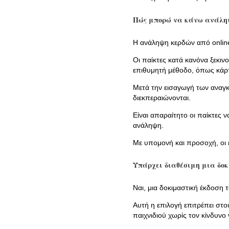
Πώς μπορώ να κάνω ανάληψη
Η ανάληψη κερδών από online
Οι παίκτες κατά κανόνα ξεκιν
επιθυμητή μέθοδο, όπως κάρ
Μετά την εισαγωγή των αναγ
διεκπεραιώνονται.
Είναι απαραίτητο οι παίκτες
ανάληψη.
Με υπομονή και προσοχή, οι
Υπάρχει διαθέσιμη μια δοκι
Ναι, μια δοκιμαστική έκδοση 
Αυτή η επιλογή επιτρέπει στο
παιχνιδιού χωρίς τον κίνδυν