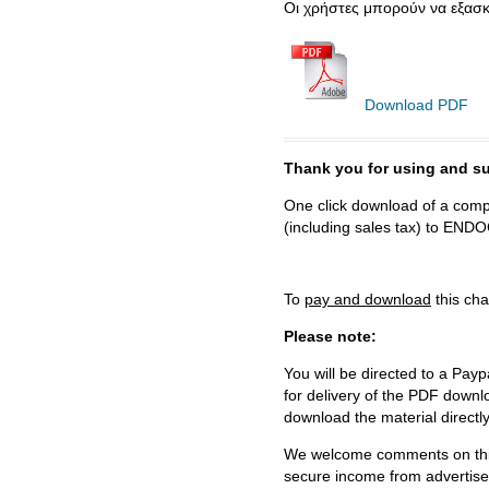
Οι χρήστες μπορούν να εξασκή
Download PDF
Thank you for using and
One click download of a compl
(including sales tax) to 
To
pay and download
this cha
Please note:
You will be directed to a Payp
for delivery of the PDF downl
download the material directl
We welcome comments on this 
secure income from advertisem