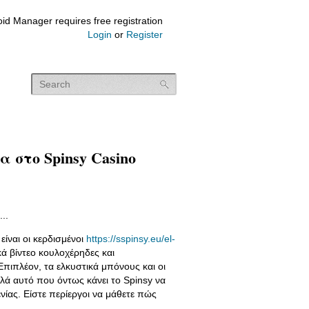
id Manager requires free registration
Login
or
Register
 στο Spinsy Casino
ίναι οι κερδισμένοι
https://sspinsy.eu/el-
κά βίντεο κουλοχέρηδες και
 Επιπλέον, τα ελκυστικά μπόνους και οι
ά αυτό που όντως κάνει το Spinsy να
ενίας. Είστε περίεργοι να μάθετε πώς