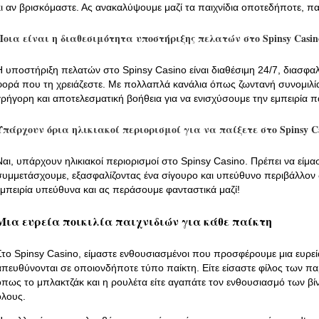
κι αν βρισκόμαστε. Ας ανακαλύψουμε μαζί τα παιχνίδια οποτεδήποτε, π
Ποια είναι η διαθεσιμότητα υποστήριξης πελατών στο Spinsy Casin
Η υποστήριξη πελατών στο Spinsy Casino είναι διαθέσιμη 24/7, διασφαλί
φορά που τη χρειάζεστε. Με πολλαπλά κανάλια όπως ζωντανή συνομιλία
γρήγορη και αποτελεσματική βοήθεια για να ενισχύσουμε την εμπειρία πα
Υπάρχουν όρια ηλικιακοί περιορισμοί για να παίξετε στο Spinsy Ca
Ναι, υπάρχουν ηλικιακοί περιορισμοί στο Spinsy Casino. Πρέπει να είμα
συμμετάσχουμε, εξασφαλίζοντας ένα σίγουρο και υπεύθυνο περιβάλλον
εμπειρία υπεύθυνα και ας περάσουμε φανταστικά μαζί!
Μια ευρεία ποικιλία παιχνιδιών για κάθε παίκτη
Στο Spinsy Casino, είμαστε ενθουσιασμένοι που προσφέρουμε μια ευρε
απευθύνονται σε οποιονδήποτε τύπο παίκτη. Είτε είσαστε φίλος των π
όπως το μπλακτζάκ και η ρουλέτα είτε αγαπάτε τον ενθουσιασμό των βίν
όλους.