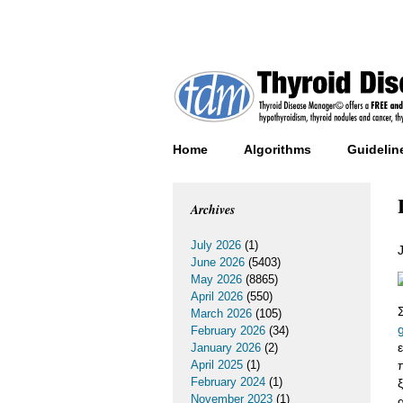
Home
Algorithms
Guidelin
Archives
July 2026
(1)
June 2026
(5403)
May 2026
(8865)
April 2026
(550)
March 2026
(105)
g
February 2026
(34)
January 2026
(2)
April 2025
(1)
February 2024
(1)
November 2023
(1)