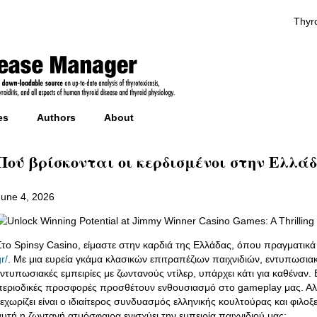
Thyro
es
Authors
About
Πού βρίσκονται οι κερδισμένοι στην Ελλάδα
June 4, 2026
Στο Spinsy Casino, είμαστε στην καρδιά της Ελλάδας, όπου πραγματικά ε
r/
. Με μια ευρεία γκάμα κλασικών επιτραπέζιων παιχνιδιών, εντυπωσια
εντυπωσιακές εμπειρίες με ζωντανούς ντίλερ, υπάρχει κάτι για καθέναν.
περιοδικές προσφορές προσθέτουν ενθουσιασμό στο gameplay μας. Αλλ
ξεχωρίζει είναι ο ιδιαίτερος συνδυασμός ελληνικής κουλτούρας και φιλοξ
αυτή η ζωντανή ατμόσφαιρα ενισχύει την εμπειρία παιχνιδιού μας;