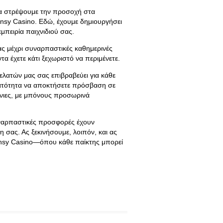
να στρέψουμε την προσοχή στα
nsy Casino. Εδώ, έχουμε δημιουργήσει
μπειρία παιχνιδιού σας.
ς μέχρι συναρπαστικές καθημερινές
 έχετε κάτι ξεχωριστό να περιμένετε.
λατών μας σας επιβραβεύει για κάθε
νατότητα να αποκτήσετε πρόσβαση σε
άνιες, με μπόνους προσωρινά
συναρπαστικές προσφορές έχουν
 σας. Ας ξεκινήσουμε, λοιπόν, και ας
insy Casino—όπου κάθε παίκτης μπορεί