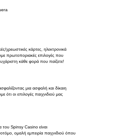
ές/χρεωστικές κάρτες, ηλεκτρονικά
ουμε πρωτοποριακές επιλογές που
 ευχάριστη κάθε φορά που παίζετε!
ιασφαλίζοντας μια ασφαλή και δίκαιη
ε ότι οι επιλογές παιχνιδιού μας
 του Spinsy Casino είναι
νοτόμο, ομαλή εμπειρία παιχνιδιού όπου