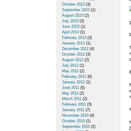
October 2023
(3)
September 2023
(1)
August 2023
(2)
July 2023
(3)
June 2023
(1)
April 2013
(1)
February 2013
(3)
January 2013
(1)
December 2012
(4)
October 2012
(3)
August 2012
(2)
July 2012
(1)
May 2012
(2)
February 2012
(6)
January 2012
(1)
June 2011
(5)
May 2011
(2)
March 2011
(2)
February 2011
(3)
January 2011
(7)
November 2010
(4)
October 2010
(1)
September 2010
(2)