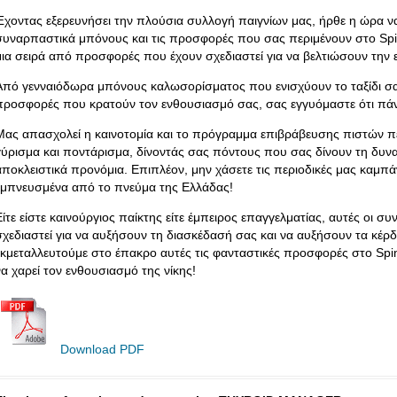
Έχοντας εξερευνήσει την πλούσια συλλογή παιγνίων μας, ήρθε η ώρα 
συναρπαστικά μπόνους και τις προσφορές που σας περιμένουν στο Spi
μια σειρά από προσφορές που έχουν σχεδιαστεί για να βελτιώσουν την ε
Από γενναιόδωρα μπόνους καλωσορίσματος που ενισχύουν το ταξίδι σα
προσφορές που κρατούν τον ενθουσιασμό σας, σας εγγυόμαστε ότι πάντα
Μας απασχολεί η καινοτομία και το πρόγραμμα επιβράβευσης πιστών πε
γύρισμα και ποντάρισμα, δίνοντάς σας πόντους που σας δίνουν τη δυ
αποκλειστικά προνόμια. Επιπλέον, μην χάσετε τις περιοδικές μας καμπ
εμπνευσμένα από το πνεύμα της Ελλάδας!
Είτε είστε καινούργιος παίκτης είτε έμπειρος επαγγελματίας, αυτές οι 
σχεδιαστεί για να αυξήσουν τη διασκέδασή σας και να αυξήσουν τα κέρδη
εκμεταλλευτούμε στο έπακρο αυτές τις φανταστικές προσφορές στο Sp
να χαρεί τον ενθουσιασμό της νίκης!
Download PDF