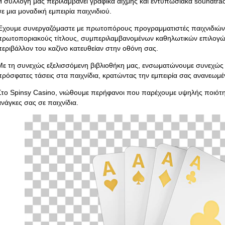
Η συλλογή μας περιλαμβάνει γραφικά αιχμής και εντυπωσιακά soundtra
σε μια μοναδική εμπειρία παιχνιδιού.
Έχουμε συνεργαζόμαστε με πρωτοπόρους προγραμματιστές παιχνιδιών
πρωτοποριακούς τίτλους, συμπεριλαμβανομένων καθηλωτικών επιλογών
περιβάλλον του καζίνο κατευθείαν στην οθόνη σας.
Με τη συνεχώς εξελισσόμενη βιβλιοθήκη μας, ενσωματώνουμε συνεχώς ν
πρόσφατες τάσεις στα παιχνίδια, κρατώντας την εμπειρία σας ανανεωμέ
Στο Spinsy Casino, νιώθουμε περήφανοι που παρέχουμε υψηλής ποιότη
ανάγκες σας σε παιχνίδια.