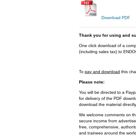
Download PDF
Thank you for using and
One click download of a compl
(including sales tax) to 
To
pay and download
this cha
Please note:
You will be directed to a Payp
for delivery of the PDF downl
download the material directl
We welcome comments on this 
secure income from advertisem
free, comprehensive, authorit
and trainees around the world