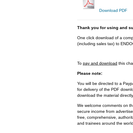
Download PDF
Thank you for using and
One click download of a compl
(including sales tax) to 
To
pay and download
this cha
Please note:
You will be directed to a Payp
for delivery of the PDF downl
download the material directl
We welcome comments on this 
secure income from advertisem
free, comprehensive, authorit
and trainees around the world