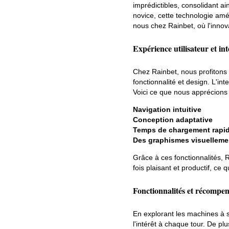
imprédictibles, consolidant a
novice, cette technologie amé
nous chez Rainbet, où l'innov
Expérience utilisateur et in
Chez Rainbet, nous profitons
fonctionnalité et design. L'in
Voici ce que nous apprécions 
Navigation intuitive
Conception adaptative
Temps de chargement rapi
Des graphismes visuelleme
Grâce à ces fonctionnalités, 
fois plaisant et productif, ce
Fonctionnalités et récompen
En explorant les machines à 
l'intérêt à chaque tour. De p