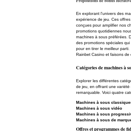
Propositions de bonus lucrativ
En explorant l'univers des ma
expérience de jeu. Ces offres 
conçues pour amplifier nos ch
promotions quotidiennes nous
machines à sous préférées. D
des promotions spéciales qui é
pour en tirer le meilleur parti
Rainbet Casino et faisons de
Catégories de machines à so
Explorer les différentes caté
de jeu, en offrant une variét
remarquable. Voici quatre cat
Machines à sous classique
Machines à sous vidéo
Machines à sous progressi
Machines à sous de marqu
Offres et programmes de fid