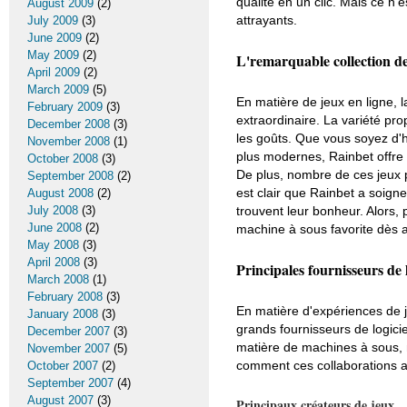
qualité en un clic. Mais ce n'
August 2009
(2)
attrayants.
July 2009
(3)
June 2009
(2)
May 2009
(2)
L'remarquable collection d
April 2009
(2)
March 2009
(5)
En matière de jeux en ligne, 
February 2009
(3)
extraordinaire. La variété pr
December 2008
(3)
les goûts. Que vous soyez d'
November 2008
(1)
plus modernes, Rainbet offre 
October 2008
(3)
De plus, nombre de ces jeux p
September 2008
(2)
est clair que Rainbet a soign
August 2008
(2)
July 2008
(3)
trouvent leur bonheur. Alors,
June 2008
(2)
machine à sous favorite dès a
May 2008
(3)
April 2008
(3)
Principales fournisseurs de 
March 2008
(1)
February 2008
(3)
En matière d'expériences de j
January 2008
(3)
grands fournisseurs de logici
December 2007
(3)
matière de machines à sous, n
November 2007
(5)
comment ces collaborations a
October 2007
(2)
September 2007
(4)
August 2007
(3)
Principaux créateurs de jeux