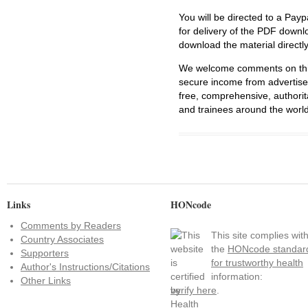
You will be directed to a Payp
for delivery of the PDF downl
download the material directl
We welcome comments on this 
secure income from advertisem
free, comprehensive, authorit
and trainees around the world
Links
HONcode
Comments by Readers
This site complies wit
Country Associates
the
HONcode standar
Supporters
for trustworthy health
Author's Instructions/Citations
information:
Other Links
verify here
.