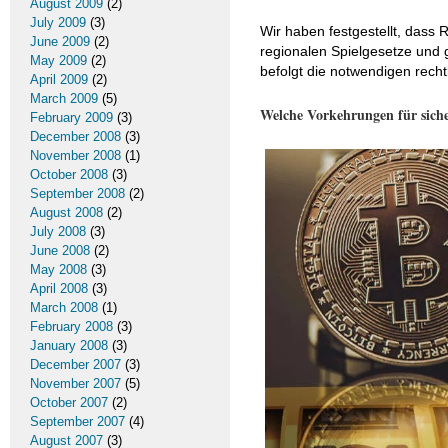
August 2009
(2)
July 2009
(3)
Wir haben festgestellt, dass R
June 2009
(2)
regionalen Spielgesetze und g
May 2009
(2)
befolgt die notwendigen rech
April 2009
(2)
March 2009
(5)
Welche Vorkehrungen für siche
February 2009
(3)
December 2008
(3)
November 2008
(1)
October 2008
(3)
September 2008
(2)
August 2008
(2)
July 2008
(3)
June 2008
(2)
May 2008
(3)
April 2008
(3)
March 2008
(1)
February 2008
(3)
January 2008
(3)
December 2007
(3)
November 2007
(5)
October 2007
(2)
September 2007
(4)
August 2007
(3)