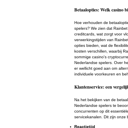
Betaalopties: Welk casino b
Hoe verhouden de betaaloptie
spelers? We zien dat Rainbet 
creditcards, wat zorgt voor v
verwerkingstijden van Rainbe
opties bieden, wat de flexibil
kosten verschillen, waarbij R
sommige casino's cryptocurren
Nederlandse spelers. Over h
er wellicht goed aan om alter
individuele voorkeuren en be
Klantenservice: een vergeli
Na het bekijken van de betaal
Nederlandse spelers te beoor
concurrenten op dit essentië
servicekanalen. Dit zijn onze
Reactietijd