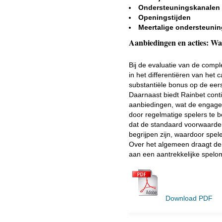
Ondersteuningskanalen
Openingstijden
Meertalige ondersteunin
Aanbiedingen en acties: Wa
Bij de evaluatie van de compl
in het differentiëren van het
substantiële bonus op de eers
Daarnaast biedt Rainbet cont
aanbiedingen, wat de engagem
door regelmatige spelers te
dat de standaard voorwaarden 
begrijpen zijn, waardoor spe
Over het algemeen draagt de 
aan een aantrekkelijke spelo
Download PDF