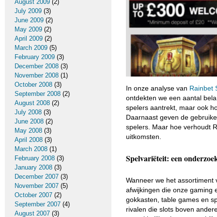
August 2009
(2)
July 2009
(3)
June 2009
(2)
May 2009
(2)
April 2009
(2)
March 2009
(5)
February 2009
(3)
December 2008
(3)
November 2008
(1)
October 2008
(3)
In onze analyse van
Rainbet 
September 2008
(2)
ontdekten we een aantal belan
August 2008
(2)
spelers aantrekt, maar ook 
July 2008
(3)
Daarnaast geven de gebruikers
June 2008
(2)
spelers. Maar hoe verhoudt R
May 2008
(3)
uitkomsten.
April 2008
(3)
March 2008
(1)
Spelvariëteit: een onderzoe
February 2008
(3)
January 2008
(3)
December 2007
(3)
Wanneer we het assortiment va
November 2007
(5)
afwijkingen die onze gaming 
October 2007
(2)
gokkasten, table games en spe
September 2007
(4)
rivalen die slots boven ander
August 2007
(3)