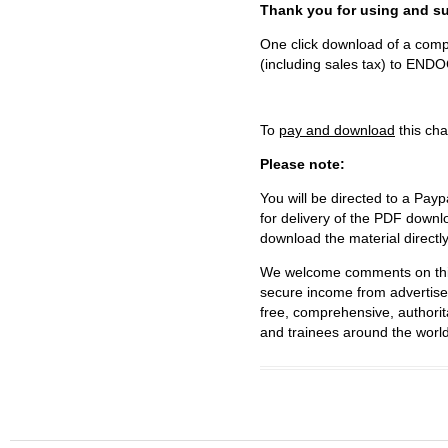
Thank you for using and
One click download of a compl
(including sales tax) to 
To
pay and download
this cha
Please note:
You will be directed to a Payp
for delivery of the PDF downl
download the material directl
We welcome comments on this 
secure income from advertisem
free, comprehensive, authorit
and trainees around the world