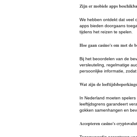
Zijn er mobiele apps beschikba
We hebben ontdekt dat veel o
apps bieden doorgaans toegan
tijdens het reizen te spelen.
Hoe gaan casino's om met de be
Bij het beoordelen van de be
versleuteling, regelmatige aud
persoonlijke informatie, zodat 
Wat zijn de leeftijdsbeperking
In Nederland moeten spelers 
leeftijdsgrens garandeert ve
gokken samenhangen en bev
Accepteren casino's cryptovalut
Tegenwoordig accepteren veel