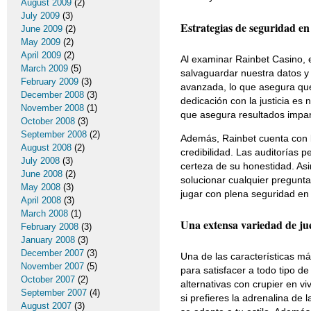
August 2009
(2)
July 2009
(3)
Estrategias de seguridad en
June 2009
(2)
May 2009
(2)
April 2009
(2)
Al examinar Rainbet Casino, 
March 2009
(5)
salvaguardar nuestra datos y
February 2009
(3)
avanzada, lo que asegura que
December 2008
(3)
dedicación con la justicia es 
November 2008
(1)
que asegura resultados impar
October 2008
(3)
September 2008
(2)
Además, Rainbet cuenta con l
August 2008
(2)
credibilidad. Las auditorías pe
July 2008
(3)
certeza de su honestidad. Asi
June 2008
(2)
solucionar cualquier pregunt
May 2008
(3)
jugar con plena seguridad en
April 2008
(3)
March 2008
(1)
Una extensa variedad de ju
February 2008
(3)
January 2008
(3)
December 2007
(3)
Una de las características m
November 2007
(5)
para satisfacer a todo tipo 
October 2007
(2)
alternativas con crupier en v
September 2007
(4)
si prefieres la adrenalina de
August 2007
(3)