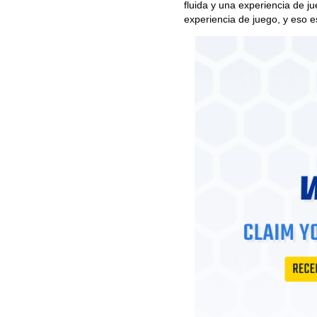
fluida y una experiencia de j
experiencia de juego, y eso e