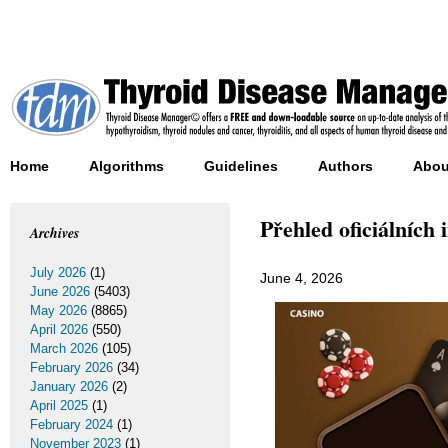
Home
Algorithms
Guidelines
Authors
Abou
Přehled oficiálních
Archives
July 2026
(1)
June 4, 2026
June 2026
(5403)
May 2026
(8865)
April 2026
(550)
March 2026
(105)
February 2026
(34)
January 2026
(2)
April 2025
(1)
February 2024
(1)
November 2023
(1)