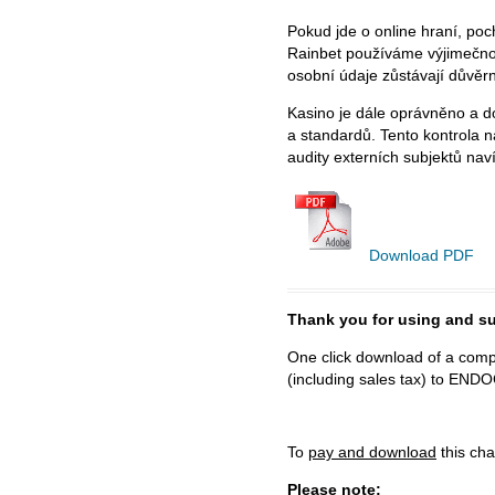
Pokud jde o online hraní, poc
Rainbet používáme výjimečnou
osobní údaje zůstávají důvě
Kasino je dále oprávněno a 
a standardů. Tento kontrola n
audity externích subjektů naví
Download PDF
Thank you for using and
One click download of a compl
(including sales tax) to 
To
pay and download
this cha
Please note: