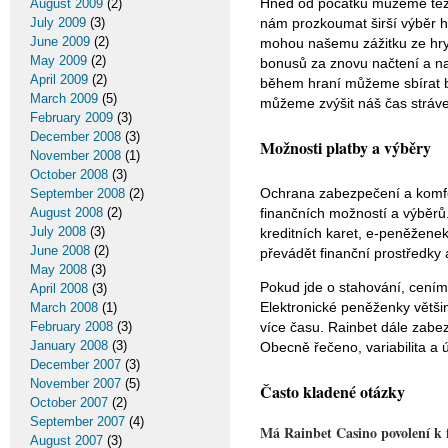
Hned od počátku můžeme těžit
August 2009
(2)
nám prozkoumat širší výběr 
July 2009
(3)
June 2009
(2)
mohou našemu zážitku ze hry
May 2009
(2)
bonusů za znovu načtení a nab
April 2009
(2)
během hraní můžeme sbírat b
March 2009
(5)
můžeme zvýšit náš čas stráve
February 2009
(3)
December 2008
(3)
Možnosti platby a výběry
November 2008
(1)
October 2008
(3)
Ochrana zabezpečení a komfor
September 2008
(2)
finančních možností a výběrů.
August 2008
(2)
July 2008
(3)
kreditních karet, e-peněžene
June 2008
(2)
převádět finanční prostředky
May 2008
(3)
Pokud jde o stahování, cením
April 2008
(3)
Elektronické peněženky větši
March 2008
(1)
více času. Rainbet dále zabe
February 2008
(3)
January 2008
(3)
Obecně řečeno, variabilita a 
December 2007
(3)
November 2007
(5)
Často kladené otázky
October 2007
(2)
September 2007
(4)
Má Rainbet Casino povolení k
August 2007
(3)