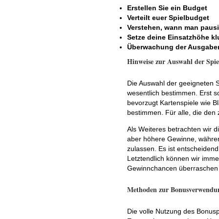
Erstellen Sie ein Budget
Verteilt euer Spielbudget
Verstehen, wann man pausie
Setze deine Einsatzhöhe kl
Überwachung der Ausgabe
Hinweise zur Auswahl der Spie
Die Auswahl der geeigneten S
wesentlich bestimmen. Erst s
bevorzugt Kartenspiele wie B
bestimmen. Für alle, die den 
Als Weiteres betrachten wir die
aber höhere Gewinne, während 
zulassen. Es ist entscheiden
Letztendlich können wir immer
Gewinnchancen überraschen 
Methoden zur Bonusverwendu
Die volle Nutzung des Bonusp