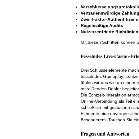
Verschlüsselungsprotokoll
Vertrauenswürdige Zahlung
Zwei-Faktor-Authentifizier
Regelmäßige Audits
Nutzerzentrierte Richtlinien
Mit diesen Schritten können 
Fesselndes Live-Casino-Erl
Drei Schlüsselelemente mach
fesselndes Gameplay, Echtze
fühlen wir uns wie an einem 
mitreißenden Dealer begleite
Die Echtzeit-Interaktion ermö
Online-Verbindung als Teil e
schließlich mit gestochen sc
Elemente eine unvergesslich
Besonderem. Tauchen Sie ei
Fragen und Antworten