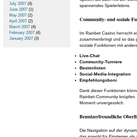
July 2007
(4)
spannendes Spielerlebnis.
June 2007
(1)
May 2007
(2)
Community- und soziale Fu
April 2007
(2)
March 2007
(4)
February 2007
(4)
Im Rainbet Casino herrscht e
January 2007
(3)
zusammenbringt und so das ge
soziale Funktionen mit andere
Live-Chat
Community-Turniere
Bestenlisten
Social-Media-Integration
Empfehlungsboni
Dank dieser Funktionen könne
Rainbet-Community knüpfen. D
Moment unvergesslich.
Benutzerfreundliche Oberfl
Die Navigation auf der dynam
das sowohl für Einsteiger als a