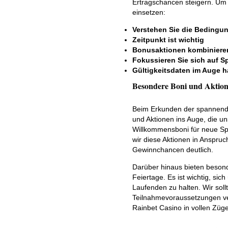
Ertragschancen steigern. Um 
einsetzen:
Verstehen Sie die Bedingu
Zeitpunkt ist wichtig
Bonusaktionen kombiniere
Fokussieren Sie sich auf Sp
Gültigkeitsdaten im Auge 
Besondere Boni und Aktione
Beim Erkunden der spannende
und Aktionen ins Auge, die un
Willkommensboni für neue Sp
wir diese Aktionen in Anspru
Gewinnchancen deutlich.
Darüber hinaus bieten besond
Feiertage. Es ist wichtig, si
Laufenden zu halten. Wir sol
Teilnahmevoraussetzungen ve
Rainbet Casino in vollen Züg