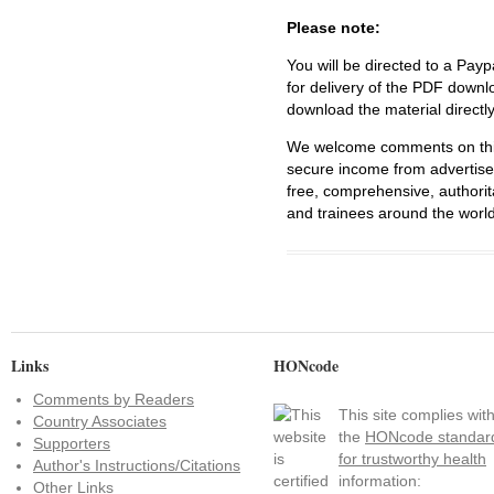
Please note:
You will be directed to a Payp
for delivery of the PDF downl
download the material directl
We welcome comments on this 
secure income from advertisem
free, comprehensive, authorit
and trainees around the world
Links
HONcode
Comments by Readers
This site complies wit
Country Associates
the
HONcode standar
Supporters
for trustworthy health
Author's Instructions/Citations
information:
Other Links