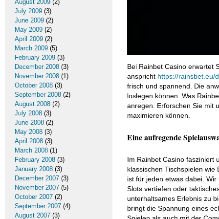
August 2009
(2)
July 2009
(3)
June 2009
(2)
May 2009
(2)
April 2009
(2)
March 2009
(5)
February 2009
(3)
Bei Rainbet Casino erwartet S
December 2008
(3)
November 2008
(1)
anspricht
https://rainsbet.eu/
October 2008
(3)
frisch und spannend. Die anw
September 2008
(2)
loslegen können. Was Rainbet
August 2008
(2)
anregen. Erforschen Sie mit
July 2008
(3)
maximieren können.
June 2008
(2)
May 2008
(3)
Eine aufregende Spielauswa
April 2008
(3)
March 2008
(1)
Im Rainbet Casino fasziniert 
February 2008
(3)
January 2008
(3)
klassischen Tischspielen wie
December 2007
(3)
ist für jeden etwas dabei. W
November 2007
(5)
Slots vertiefen oder taktische
October 2007
(2)
unterhaltsames Erlebnis zu bi
September 2007
(4)
bringt die Spannung eines ec
August 2007
(3)
Spielen als auch mit der Comm