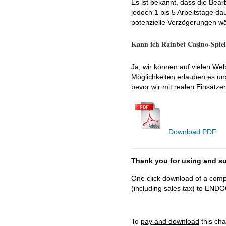
Es ist bekannt, dass die Bea
jedoch 1 bis 5 Arbeitstage da
potenzielle Verzögerungen wä
Kann ich Rainbet Casino-Spiel
Ja, wir können auf vielen Web
Möglichkeiten erlauben es un
bevor wir mit realen Einsätze
Download PDF
Thank you for using and
One click download of a compl
(including sales tax) to 
To
pay and download
this cha