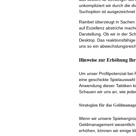
unkompliziert wir durch die d
Suchoption ist ausgezeichnet
Rainbet überzeugt in Sachen 
auf Exzellenz abstriche mac
Darstellung. Ob wir in der S
Desktop. Das reaktionsfähige 
uns so ein abwechslungsreich
Hinweise zur Erhöhung Ihre
Um unser Profitpotenzial bei
eine geschickte Spielauswah
Anwendung dieser Taktiken kö
Schauen wir uns an, wie jede
Strategien für das Geldmanag
Wenn wir unsere Spielvergnüg
Geldmanagement wesentlich fü
erhöhen, können wir einige 