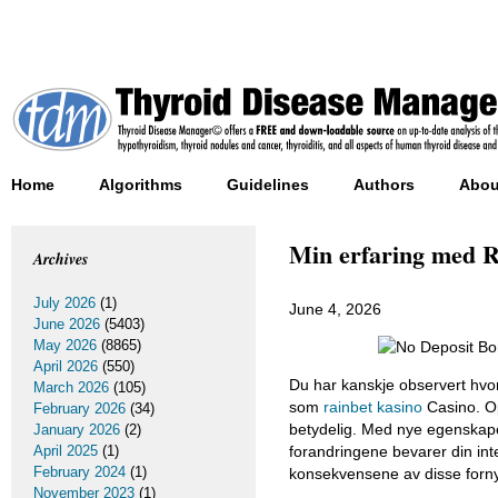
Home
Algorithms
Guidelines
Authors
Abou
Min erfaring med R
Archives
July 2026
(1)
June 4, 2026
June 2026
(5403)
May 2026
(8865)
April 2026
(550)
Du har kanskje observert hvor 
March 2026
(105)
som
rainbet kasino
Casino. Op
February 2026
(34)
betydelig. Med nye egenskaper
January 2026
(2)
April 2025
(1)
forandringene bevarer din int
February 2024
(1)
konsekvensene av disse forn
November 2023
(1)