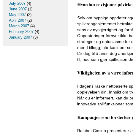
Hvordan revisjoner påvirke
July 2007
(4)
June 2007
(1)
May 2007
(2)
Selv om hyppige oppdateringe
April 2007
(2)
spillerengasjementet betraktel
March 2007
(4)
sans av nysgjerrighet og for
February 2007
(4)
Oppdateringer fornyer ikke ba
January 2007
(3)
strategier og entusiasme for d
mer. I tillegg, når kasinoer s
får deg til å anse deg anerkje
til, noe som gjør spillreisen
Viktigheten av å være inform
I dagens raske nettbaserte spi
opplevelsen din. Innsikt om tr
Når du er informert, kan du be
innovative spillfunksjoner som
Kampanjer som forsterker 
Rainbet Casino presenterer e