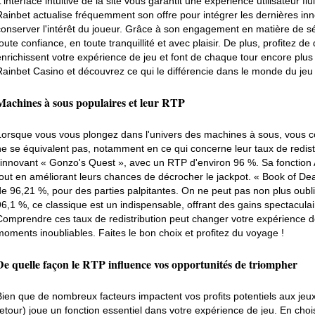
'interface intuitive de la site vous garantit une expérience utilisateur fl
Rainbet actualise fréquemment son offre pour intégrer les dernières inn
conserver l'intérêt du joueur. Grâce à son engagement en matière de séc
oute confiance, en toute tranquillité et avec plaisir. De plus, profitez d
enrichissent votre expérience de jeu et font de chaque tour encore plus 
Rainbet Casino et découvrez ce qui le différencie dans le monde du jeu 
Machines à sous populaires et leur RTP
Lorsque vous vous plongez dans l'univers des machines à sous, vous c
ne se équivalent pas, notamment en ce qui concerne leur taux de redis
l'innovant « Gonzo's Quest », avec un RTP d'environ 96 %. Sa fonction 
tout en améliorant leurs chances de décrocher le jackpot. « Book of Dea
de 96,21 %, pour des parties palpitantes. On ne peut pas non plus oubl
96,1 %, ce classique est un indispensable, offrant des gains spectacula
Comprendre ces taux de redistribution peut changer votre expérience de
moments inoubliables. Faites le bon choix et profitez du voyage !
De quelle façon le RTP influence vos opportunités de triompher
Bien que de nombreux facteurs impactent vos profits potentiels aux jeu
retour) joue un fonction essentiel dans votre expérience de jeu. En ch