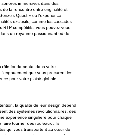
ets sonores immersives dans des
de la rencontre entre originalité et
 Gonzo's Quest » ou l'expérience
alités exclusifs, comme les cascades
es RTP compétitifs, vous pouvez vous
gez dans un royaume passionnant où de
n rôle fondamental dans votre
 et l'engouement que vous procurent les
nce pour votre plaisir globale.
tention, la qualité de leur design dépend
isent des systèmes révolutionnaires, des
 une expérience singulière pour chaque
faire tourner des rouleaux ; ils
es qui vous transportent au cœur de