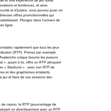
uide et une expérience de jeu fluide.
ovations et tendances, et ainsi
urité et d'justice, vous pouvez jouer en
e diverses offres promotionnelles qui
satisfaisant. Plongez dans l'univers de
en ligne.
onstatez rapidement que tous les jeux
tribution (RTP). Prenez par exemple
Avalanche unique fascine les joueurs
d », quant à lui, offre un RTP attrayant
ier « Starburst » : avec son RTP de
ires et des graphismes éclatants.
 jeu et faire de vos sessions des
x de casino, le RTP (pourcentage de
oisissant un divertissement avec un RTP