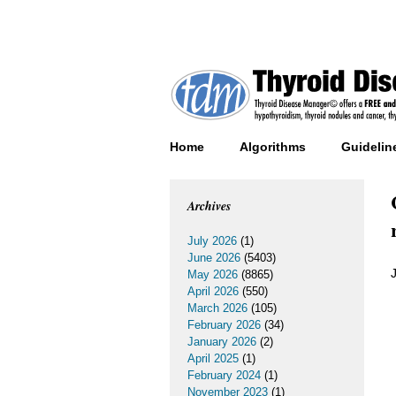
Home
Algorithms
Guidelin
Archives
July 2026
(1)
June 2026
(5403)
May 2026
(8865)
April 2026
(550)
March 2026
(105)
February 2026
(34)
January 2026
(2)
April 2025
(1)
February 2024
(1)
November 2023
(1)