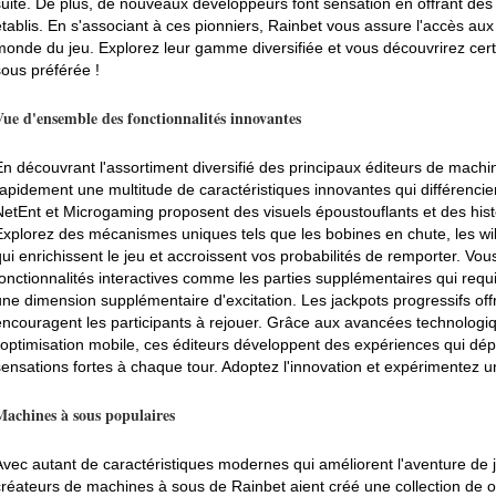
suite. De plus, de nouveaux développeurs font sensation en offrant des
établis. En s'associant à ces pionniers, Rainbet vous assure l'accès a
monde du jeu. Explorez leur gamme diversifiée et vous découvrirez ce
sous préférée !
Vue d'ensemble des fonctionnalités innovantes
En découvrant l'assortiment diversifié des principaux éditeurs de mach
rapidement une multitude de caractéristiques innovantes qui différenc
NetEnt et Microgaming proposent des visuels époustouflants et des histo
Explorez des mécanismes uniques tels que les bobines en chute, les wil
qui enrichissent le jeu et accroissent vos probabilités de remporter. V
fonctionnalités interactives comme les parties supplémentaires qui requ
une dimension supplémentaire d'excitation. Les jackpots progressifs o
encouragent les participants à rejouer. Grâce aux avancées technologiqu
l'optimisation mobile, ces éditeurs développent des expériences qui dép
sensations fortes à chaque tour. Adoptez l'innovation et expérimentez u
Machines à sous populaires
Avec autant de caractéristiques modernes qui améliorent l'aventure de je
créateurs de machines à sous de Rainbet aient créé une collection de op