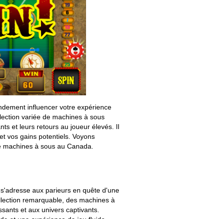
andement influencer votre expérience
lection variée de machines à sous
s et leurs retours au joueur élevés. Il
t vos gains potentiels. Voyons
 de machines à sous au Canada.
 s'adresse aux parieurs en quête d'une
llection remarquable, des machines à
ssants et aux univers captivants.