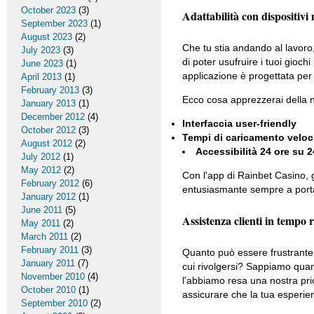
October 2023
(3)
Adattabilità con dispositiv
September 2023
(1)
August 2023
(2)
Che tu stia andando al lavoro
July 2023
(3)
di poter usufruire i tuoi gio
June 2023
(1)
applicazione è progettata per 
April 2013
(1)
February 2013
(3)
Ecco cosa apprezzerai della no
January 2013
(1)
December 2012
(4)
Interfaccia user-friendly
October 2012
(3)
Tempi di caricamento veloc
August 2012
(2)
Accessibilità 24 ore su 2
July 2012
(1)
May 2012
(2)
Con l'app di Rainbet Casino,
February 2012
(6)
entusiasmante sempre a port
January 2012
(1)
June 2011
(5)
Assistenza clienti in tempo
May 2011
(2)
March 2011
(2)
February 2011
(3)
Quanto può essere frustrante
January 2011
(7)
cui rivolgersi? Sappiamo quan
November 2010
(4)
l'abbiamo resa una nostra pri
October 2010
(1)
assicurare che la tua esperie
September 2010
(2)