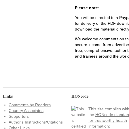
Please note:
You will be directed to a Payp
for delivery of the PDF downl
download the material directl
We welcome comments on this 
secure income from advertisem
free, comprehensive, authorit
and trainees around the world
Links
HONcode
Comments by Readers
This site complies wit
Country Associates
the
HONcode standar
Supporters
for trustworthy health
Author's Instructions/Citations
information:
Other Links