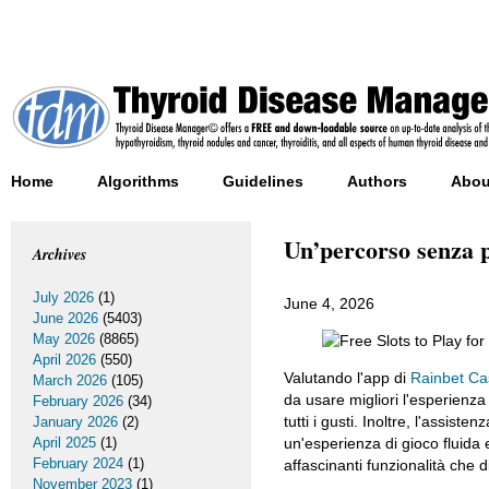
Home
Algorithms
Guidelines
Authors
Abou
Un’percorso senza pa
Archives
July 2026
(1)
June 4, 2026
June 2026
(5403)
May 2026
(8865)
April 2026
(550)
Valutando l'app di
Rainbet Ca
March 2026
(105)
da usare migliori l'esperienza
February 2026
(34)
tutti i gusti. Inoltre, l'assis
January 2026
(2)
April 2025
(1)
un'esperienza di gioco fluida 
February 2024
(1)
affascinanti funzionalità che
November 2023
(1)