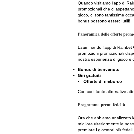
Quando visitiamo l'app di Rai
promozionali che ci aspettano
gioco, ci sono tantissime occ
bonus possono esserci utili!
Panoramica delle offerte prom
Esaminando l'app di Rainbet 
promozioni promozionali disponi
nostra esperienza di gioco e c
Bonus di benvenuto
Giri gratuiti
Offerte di rimborso
Con così tante alternative att
Programma premi fedeltà
Ora che abbiamo analizzato le
migliora ulteriormente la nos
premiare i giocatori più fedeli