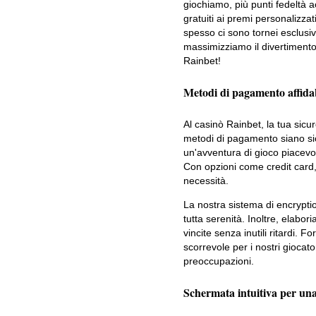
giochiamo, più punti fedeltà 
gratuiti ai premi personalizzati
spesso ci sono tornei esclusi
massimizziamo il divertimento
Rainbet!
Metodi di pagamento affidab
Al casinò Rainbet, la tua sic
metodi di pagamento siano sic
un'avventura di gioco piacevol
Con opzioni come credit card, p
necessità.
La nostra sistema di encryptio
tutta serenità. Inoltre, elabo
vincite senza inutili ritardi.
scorrevole per i nostri giocato
preoccupazioni.
Schermata intuitiva per una