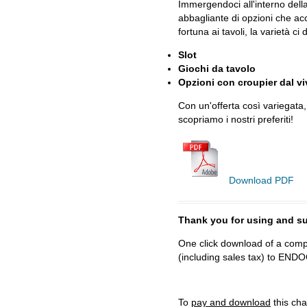
Immergendoci all'interno dell
abbagliante di opzioni che acco
fortuna ai tavoli, la varietà c
Slot
Giochi da tavolo
Opzioni con croupier dal v
Con un'offerta così variegata
scopriamo i nostri preferiti!
Download PDF
Thank you for using and
One click download of a compl
(including sales tax) to 
To
pay and download
this cha