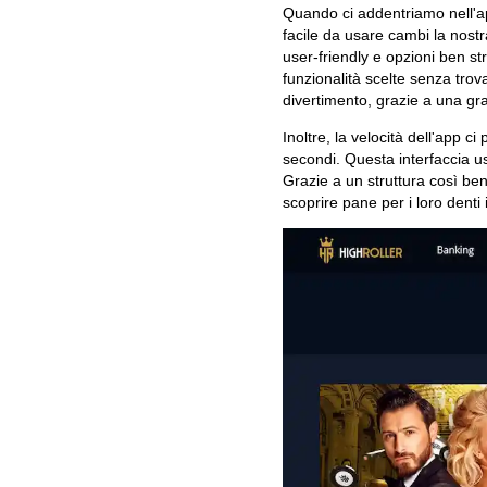
Quando ci addentriamo nell'a
facile da usare cambi la nostr
user-friendly e opzioni ben s
funzionalità scelte senza trova
divertimento, grazie a una gr
Inoltre, la velocità dell'app ci
secondi. Questa interfaccia us
Grazie a un struttura così ben p
scoprire pane per i loro denti