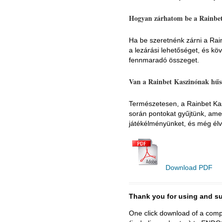
Hogyan zárhatom be a Rainbet
Ha be szeretnénk zárni a Rain
a lezárási lehetőséget, és köv
fennmaradó összeget.
Van a Rainbet Kaszinónak hűs
Természetesen, a Rainbet Kasz
során pontokat gyűjtünk, ame
játékélményünket, és még élv
Download PDF
Thank you for using and
One click download of a compl