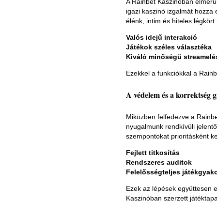
A Rainbet Kaszinóban elmerül
igazi kaszinó izgalmát hozza
élénk, intim és hiteles légkö
Valós idejű interakció
Játékok széles választéka
Kiváló minőségű streamelé
Ezekkel a funkciókkal a Rainbe
A védelem és a korrektség 
Miközben felfedezve a Rainbe
nyugalmunk rendkívüli jelentős
szempontokat prioritásként kez
Fejlett titkosítás
Rendszeres auditok
Felelősségteljes játékgyak
Ezek az lépések együttesen e
Kaszinóban szerzett játéktapa