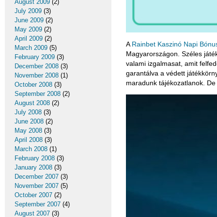
August 2009
(2)
July 2009
(3)
June 2009
(2)
May 2009
(2)
April 2009
(2)
A
Rainbet Kaszinó Napi Bónu
March 2009
(5)
Magyarországon. Széles játék
February 2009
(3)
valami izgalmasat, amit felfed
December 2008
(3)
garantálva a védett játékkör
November 2008
(1)
maradunk tájékozatlanok. De
October 2008
(3)
September 2008
(2)
August 2008
(2)
July 2008
(3)
June 2008
(2)
May 2008
(3)
April 2008
(3)
March 2008
(1)
February 2008
(3)
January 2008
(3)
December 2007
(3)
November 2007
(5)
October 2007
(2)
September 2007
(4)
August 2007
(3)