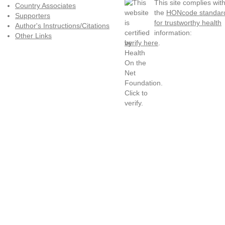
This site complies wit
Country Associates
the
HONcode standar
Supporters
for trustworthy health
Author's Instructions/Citations
information:
Other Links
verify here
.