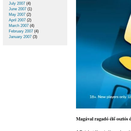
July 2007
(4)
June 2007
(1)
May 2007
(2)
April 2007
(2)
March 2007
(4)
February 2007
(4)
January 2007
(3)
Magával ragadó élő osztós 