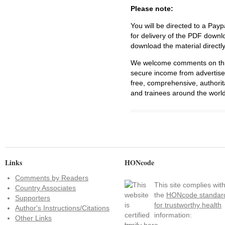
Please note:
You will be directed to a Payp
for delivery of the PDF downl
download the material directl
We welcome comments on this 
secure income from advertisem
free, comprehensive, authorit
and trainees around the world
Links
HONcode
Comments by Readers
This site complies wit
Country Associates
the
HONcode standar
Supporters
for trustworthy health
Author's Instructions/Citations
information:
Other Links