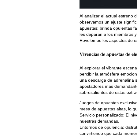
Al analizar el actual estreno
observamos un ajuste signific
apuestas; brinda opulentas fa
les deparan a los miembros y
Revelemos los aspectos de e
Vivencias de apuestas de el
Al explorar el vibrante escen
percibir la atmósfera emocio
una descarga de adrenalina si
apostadores más demandantes
sobresalientes de estas extra
Juegos de apuestas exclusiv
mesa de apuestas altas, lo q
Servicio personalizado: El ni
nuestras demandas.
Entornos de opulencia: disfr
convirtiendo que cada moment