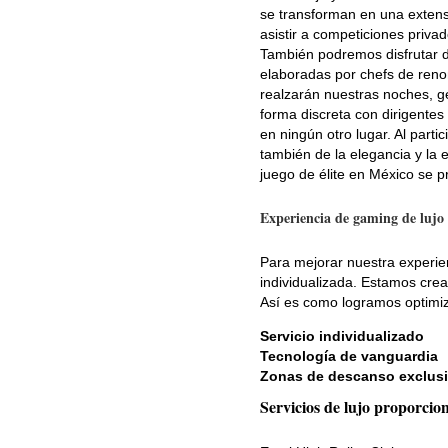
se transforman en una extensi
asistir a competiciones priva
También podremos disfrutar de
elaboradas por chefs de reno
realzarán nuestras noches, g
forma discreta con dirigentes 
en ningún otro lugar. Al part
también de la elegancia y la e
juego de élite en México se 
Experiencia de gaming de lujo
Para mejorar nuestra experi
individualizada. Estamos cr
Así es como logramos optimiz
Servicio individualizado
Tecnología de vanguardia
Zonas de descanso exclus
Servicios de lujo proporcion