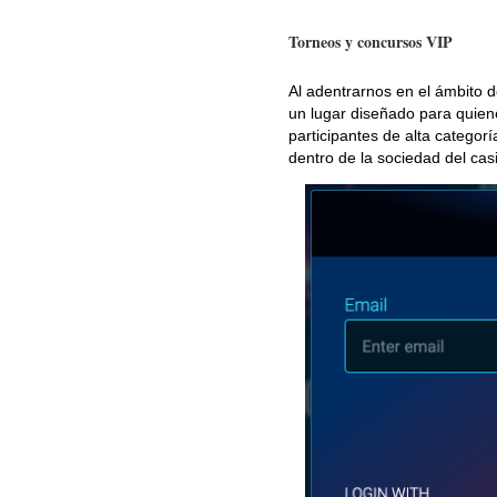
Torneos y concursos VIP
Al adentrarnos en el ámbito 
un lugar diseñado para quien
participantes de alta categorí
dentro de la sociedad del cas