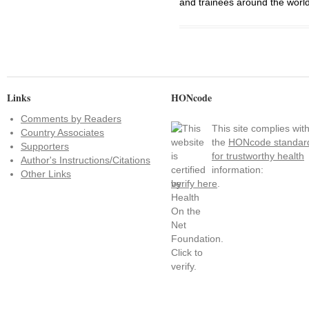
and trainees around the world
Links
HONcode
Comments by Readers
This site complies wit
Country Associates
the
HONcode standar
Supporters
for trustworthy health
Author's Instructions/Citations
information:
Other Links
verify here
.