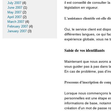
il est conseillé de consulter l
July 2007
(4)
législation en vigueur.
June 2007
(1)
May 2007
(2)
April 2007
(2)
L'assistance clientèle est-elle 
March 2007
(4)
February 2007
(4)
Oui, le service client est di
January 2007
(3)
différentes langues, ce qui fa
expérience globale, vous ne 
Saisie de vos identifiants
Maintenant que nous avons acc
vous guider pas à pas dans la 
En cas de problème, pas d'inqu
Processus d'inscription de com
Lorsque nous commençons le p
personnelles est une étape es
informations de base, notamm
création d'un mot de passe ro