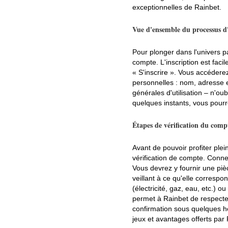
exceptionnelles de Rainbet.
Vue d'ensemble du processus d'
Pour plonger dans l'univers p
compte. L'inscription est faci
« S'inscrire ». Vous accédere
personnelles : nom, adresse e
générales d'utilisation – n'oub
quelques instants, vous pourre
Étapes de vérification du comp
Avant de pouvoir profiter ple
vérification de compte. Conne
Vous devrez y fournir une piè
veillant à ce qu'elle corresp
(électricité, gaz, eau, etc.) 
permet à Rainbet de respecte
confirmation sous quelques he
jeux et avantages offerts par 