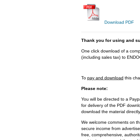
Download PDF
Thank you for using and
One click download of a compl
(including sales tax) to 
To
pay and download
this cha
Please note:
You will be directed to a Payp
for delivery of the PDF downl
download the material directl
We welcome comments on this 
secure income from advertisem
free, comprehensive, authorit