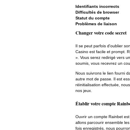
Identifiants incorrects
Difficultés de browser
Statut du compte
Problèmes de liaison
Changer votre code secret
Il se peut parfois d'oublier s
Casino est facile et prompt. 
». Vous serez redirigé vers un
soumis, vous recevrez un courr
Nous suivrons le lien fourni 
autre mot de passe. Il est ess
réinitialisation effectuée, n
nos jeux.
Établir votre compte Rainb
Ouvrir un compte Rainbet est
allons parcourir ensemble les 
fois enregistrés, nous pourro