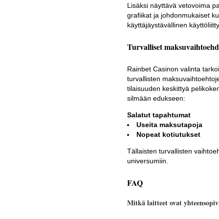
Lisäksi näyttävä vetovoima pa
grafiikat ja johdonmukaiset ku
käyttäjäystävällinen käyttölii
Turvalliset maksuvaihtoehd
Rainbet Casinon valinta tarko
turvallisten maksuvaihtoehtoje
tilaisuuden keskittyä pelikok
silmään edukseen:
Salatut tapahtumat
Useita maksutapoja
Nopeat kotiutukset
Tällaisten turvallisten vaiht
universumiin.
FAQ
Mitkä laitteet ovat yhteensopi