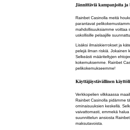
Jännittäviä kampanjoita ja
Rainbet Casinolla meitä houku
parantavat pelikokemustamme
mahdollisuuksiamme voittaa s
uskollisille pelaajille suunn
Lisäksi ilmaiskierrokset ja kät
pelejä ilman riskiä. Jokaine
Selkeästi määriteltyjen ehtoj
kokemuksemme. Rainbet Casin
pelikokemukseemme!
Käyttäjäystävällinen käyttö
Verkkopelien vilkkaassa maai
Rainbet Casinolla pidämme tär
ominaisuuksien keskellä. Sel
vaivattomasti, emmekä halua k
suunnittelun ansiosta Rainbet 
maksutavoista.