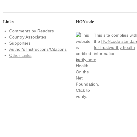
Links
HONcode
Comments by Readers
This site complies wit
Country Associates
the
HONcode standar
Supporters
for trustworthy health
Author's Instructions/Citations
information:
Other Links
verify here
.