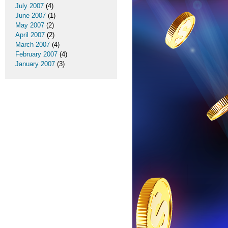
July 2007
(4)
June 2007
(1)
May 2007
(2)
April 2007
(2)
March 2007
(4)
February 2007
(4)
January 2007
(3)