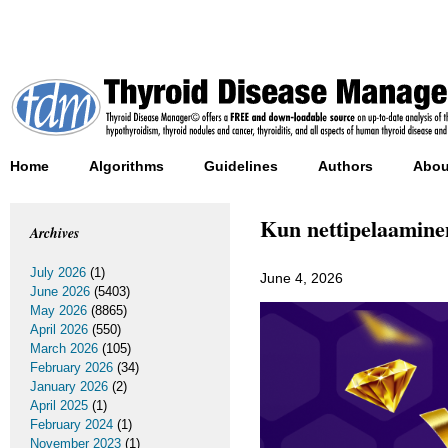
Home
Algorithms
Guidelines
Authors
Abou
Kun nettipelaamine
Archives
July 2026
(1)
June 4, 2026
June 2026
(5403)
May 2026
(8865)
April 2026
(550)
March 2026
(105)
February 2026
(34)
January 2026
(2)
April 2025
(1)
February 2024
(1)
November 2023
(1)