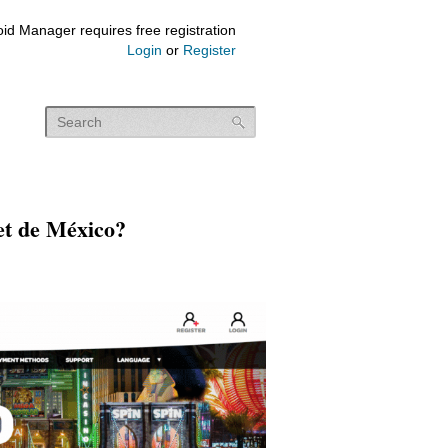
id Manager requires free registration
Login
or
Register
bet de México?