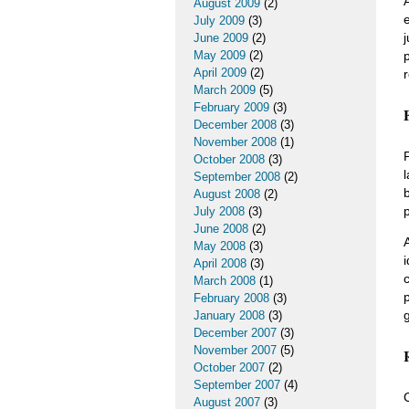
August 2009
(2)
July 2009
(3)
June 2009
(2)
May 2009
(2)
April 2009
(2)
March 2009
(5)
February 2009
(3)
December 2008
(3)
November 2008
(1)
October 2008
(3)
September 2008
(2)
August 2008
(2)
July 2008
(3)
June 2008
(2)
May 2008
(3)
April 2008
(3)
March 2008
(1)
February 2008
(3)
January 2008
(3)
December 2007
(3)
November 2007
(5)
October 2007
(2)
September 2007
(4)
August 2007
(3)