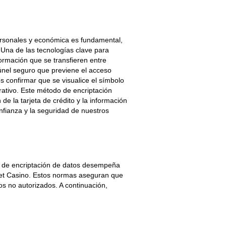
 personales y económica es fundamental,
 Una de las tecnologías clave para
ormación que se transfieren entre
túnel seguro que previene el acceso
 confirmar que se visualice el símbolo
rativo. Este método de encriptación
e la tarjeta de crédito y la información
nfianza y la seguridad de nuestros
s de encriptación de datos desempeña
bet Casino. Estos normas aseguran que
s no autorizados. A continuación,