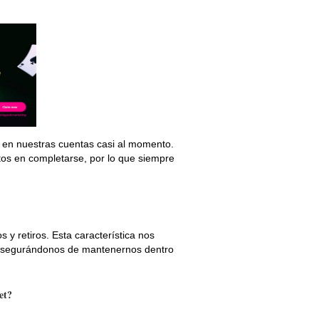
e en nuestras cuentas casi al momento.
s en completarse, por lo que siempre
 y retiros. Esta característica nos
, asegurándonos de mantenernos dentro
et?