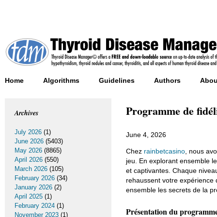
Home
Algorithms
Guidelines
Authors
Abou
Programme de fidéli
Archives
July 2026
(1)
June 4, 2026
June 2026
(5403)
May 2026
(8865)
Chez
rainbetcasino
, nous avo
April 2026
(550)
jeu. En explorant ensemble les
March 2026
(105)
et captivantes. Chaque nivea
February 2026
(34)
rehaussent votre expérience 
January 2026
(2)
ensemble les secrets de la pr
April 2025
(1)
February 2024
(1)
Présentation du programme 
November 2023
(1)