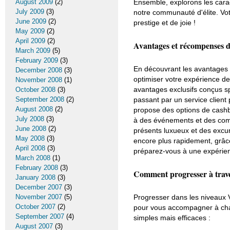
August 2009
(2)
Ensemble, explorons les carac
July 2009
(3)
notre communauté d'élite. V
June 2009
(2)
prestige et de joie !
May 2009
(2)
April 2009
(2)
Avantages et récompenses 
March 2009
(5)
February 2009
(3)
En découvrant les avantages 
December 2008
(3)
optimiser votre expérience de
November 2008
(1)
avantages exclusifs conçus s
October 2008
(3)
September 2008
(2)
passant par un service client
August 2008
(2)
propose des options de cashb
July 2008
(3)
à des événements et des compé
June 2008
(2)
présents luxueux et des excu
May 2008
(3)
encore plus rapidement, grâc
April 2008
(3)
préparez-vous à une expérien
March 2008
(1)
February 2008
(3)
Comment progresser à trave
January 2008
(3)
December 2007
(3)
November 2007
(5)
Progresser dans les niveaux V
October 2007
(2)
pour vous accompagner à cha
September 2007
(4)
simples mais efficaces :
August 2007
(3)