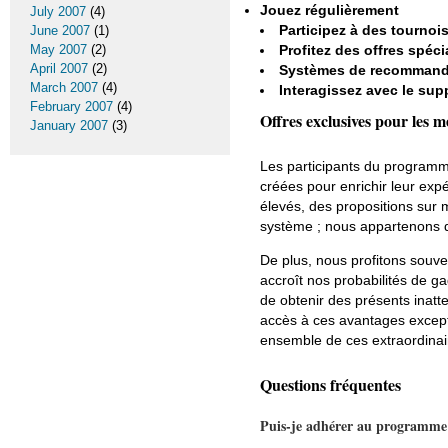
Jouez régulièrement
July 2007
(4)
Participez à des tournois
June 2007
(1)
May 2007
(2)
Profitez des offres spéci
April 2007
(2)
Systèmes de recommand
March 2007
(4)
Interagissez avec le supp
February 2007
(4)
Offres exclusives pour les
January 2007
(3)
Les participants du programme
créées pour enrichir leur exp
élevés, des propositions sur 
système ; nous appartenons d'
De plus, nous profitons souven
accroît nos probabilités de gag
de obtenir des présents inatt
accès à ces avantages excepti
ensemble de ces extraordinaire
Questions fréquentes
Puis-je adhérer au programme d