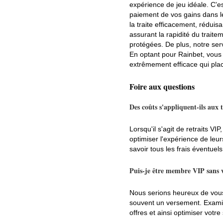
expérience de jeu idéale. C'e
paiement de vos gains dans le
la traite efficacement, réduisa
assurant la rapidité du trait
protégées. De plus, notre serv
En optant pour Rainbet, vous 
extrêmement efficace qui pla
Foire aux questions
Des coûts s'appliquent-ils aux
Lorsqu'il s'agit de retraits V
optimiser l'expérience de leur
savoir tous les frais éventuel
Puis-je être membre VIP sans 
Nous serions heureux de vou
souvent un versement. Examin
offres et ainsi optimiser votr