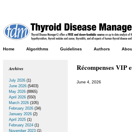
Home
Algorithms
Guidelines
Authors
Abou
Récompenses VIP et
Archives
July 2026
(1)
June 4, 2026
June 2026
(5403)
May 2026
(8865)
April 2026
(550)
March 2026
(105)
February 2026
(34)
January 2026
(2)
April 2025
(1)
February 2024
(1)
November 2023
(1)