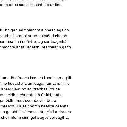
taofa agus sásúil ceasaíneo ar líne.
dir linn gan admhaíocht a bheith againn
go bhfuil spraoi ar an nóiméad chomh
hun beatha i ndáiríre, ag cur teagmháil
chíochta ar fáil againn, braitheann gach
 tumadh díreach isteach i saol spreagúil
 le húsáid atá an leagan amach; níl le
 fearr leat nó ag brabhsáil trí na
an fheidhm chuardaigh áisiúil, rud a
go réidh. Ina theannta sin, tá na
láithreach. Tá sé chomh héasca céanna
 go bhfuil sé éasca ár gcistí a riarach.
l a choinníonn sinn gafa agus spreagtha,