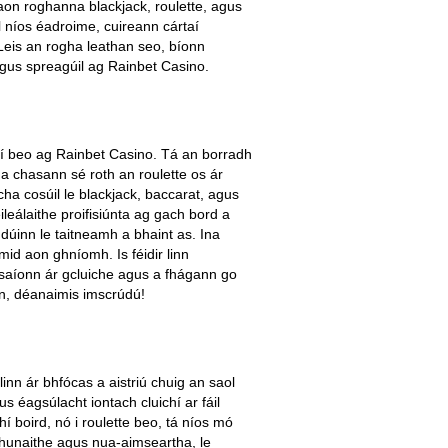
 raon roghanna blackjack, roulette, agus
l níos éadroime, cuireann cártaí
 Leis an rogha leathan seo, bíonn
agus spreagúil ag Rainbet Casino.
aí beo ag Rainbet Casino. Tá an borradh
 a chasann sé roth an roulette os ár
cha cosúil le blackjack, baccarat, agus
leálaithe proifisiúnta ag gach bord a
úinn le taitneamh a bhaint as. Ina
mid aon ghníomh. Is féidir linn
hsaíonn ár gcluiche agus a fhágann go
in, déanaimis imscrúdú!
linn ár bhfócas a aistriú chuig an saol
 éagsúlacht iontach cluichí ar fáil
chí boird, nó i roulette beo, tá níos mó
anbhunaithe agus nua-aimseartha, le