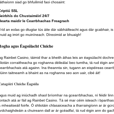
ráthaíonn siad go bhfuilimid faoi chosaint:
Criptiú SSL
Seirbhís do Chustaiméirí 24/7
Bearta maidir le Cearrbhachas Freagrach
Tríd an eolas go dtugtar tús áite dár sábháilteacht agus dár gcabhair, is 
muid ag imirt go muiníneach. Díreoimid ar bhuaigh!
Rogha agus Éagsúlacht Cluiche
Ag Rainbet Casino, táimid thar a bheith áthas leis an éagsúlacht dochreid
sliotán corraitheacha go roghanna déileálaí beo tumtha, tá rud éigin a
cearrbhachais atá againn. Ina theannta sin, tugann an eispéireas cear
dúinn taitneamh a bhaint as na roghanna seo aon uair, cibé áit!
Catagóirí Cluiche Éagsúla
Agus muid ag iniúchadh shaol bríomhar na gcearrbhachas, ní féidir lin
iontach atá ar fáil ag Rainbet Casino. Tá sé mar céim isteach i bpartha
a mheaitseáil foirfe. Ó shliotáin chlasaiceacha a tharraingíonn ar ár gcroí
ardchaighdeáin a chuireann dall ar ár gcéadfaí, tá rud éigin ann do gac