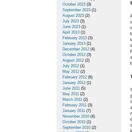
October 2023
(3)
September 2023
(1)
August 2023
(2)
July 2023
(3)
June 2023
(1)
April 2013
(1)
February 2013
(3)
January 2013
(1)
December 2012
(4)
October 2012
(3)
August 2012
(2)
July 2012
(1)
May 2012
(2)
February 2012
(6)
January 2012
(1)
June 2011
(5)
May 2011
(2)
March 2011
(2)
February 2011
(3)
January 2011
(7)
November 2010
(4)
October 2010
(1)
September 2010
(2)