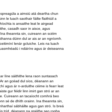
e spreagúla a aimsiú atá deartha chun
 le luach saothair fáilte flaithiúil a
híochta is ansaithe leat le airgead
taithe, casadh saor in aisce, agus
. Ina theannta sin, cuireann an scéim
áthanna dúinn dul ar ais ar an ngníomh.
eitimíní lenár gcluiche. Leis na luach
 a uasmhéadú i ndáiríre agus ár deiseanna
 líne sáithithe lena raon suntasach
 Ar an gcéad dul síos, déanann an
í agus ár n-arduithe céime is fearr leat
te gur féidir linn imirt gan stró ar an
ile. Cuireann an tacaíocht comhrá beo
nn sé de dhíth orainn. Ina theannta sin,
harthaí sábháilte agus gan stró. Is breá
d is tríd, déanann na gnéithe seo rogha