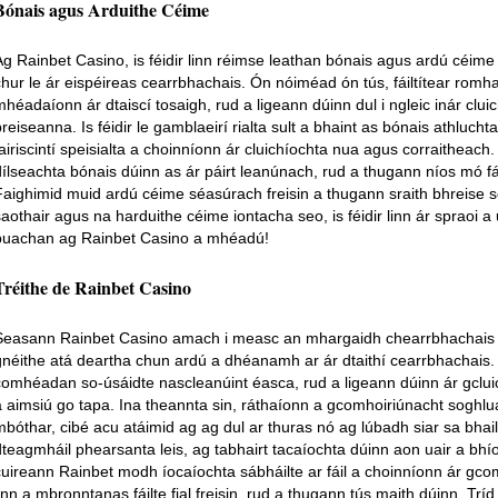
Bónais agus Arduithe Céime
Ag Rainbet Casino, is féidir linn réimse leathan bónais agus ardú céim
chur le ár eispéireas cearrbhachais. Ón nóiméad ón tús, fáiltítear romhainn
mhéadaíonn ár dtaiscí tosaigh, rud a ligeann dúinn dul i ngleic inár cluic
breiseanna. Is féidir le gamblaeirí rialta sult a bhaint as bónais athluch
tairiscintí speisialta a choinníonn ár cluichíochta nua agus corraitheach
dílseachta bónais dúinn as ár páirt leanúnach, rud a thugann níos mó f
Faighimid muid ardú céime séasúrach freisin a thugann sraith bhreise sc
saothair agus na harduithe céime iontacha seo, is féidir linn ár spraoi
buachan ag Rainbet Casino a mhéadú!
Tréithe de Rainbet Casino
Seasann Rainbet Casino amach i measc an mhargaidh chearrbhachais ar
gnéithe atá deartha chun ardú a dhéanamh ar ár dtaithí cearrbhachais.
comhéadan so-úsáidte nascleanúint éasca, rud a ligeann dúinn ár gcluich
a aimsiú go tapa. Ina theannta sin, ráthaíonn a gcomhoiriúnacht soghluais
mbóthar, cibé acu atáimid ag ag dul ar thuras nó ag lúbadh siar sa bha
dteagmháil phearsanta leis, ag tabhairt tacaíochta dúinn aon uair a bhío
cuireann Rainbet modh íocaíochta sábháilte ar fáil a choinníonn ár gcom
linn a mbronntanas fáilte fial freisin, rud a thugann tús maith dúinn. Trí