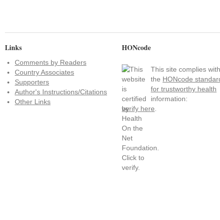
Links
HONcode
Comments by Readers
This site complies wit
Country Associates
the
HONcode standar
Supporters
for trustworthy health
Author's Instructions/Citations
information:
Other Links
verify here
.