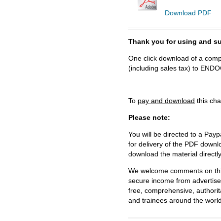
Download PDF
Thank you for using and
One click download of a compl
(including sales tax) to 
To
pay and download
this cha
Please note:
You will be directed to a Payp
for delivery of the PDF downl
download the material directl
We welcome comments on this 
secure income from advertisem
free, comprehensive, authorit
and trainees around the world