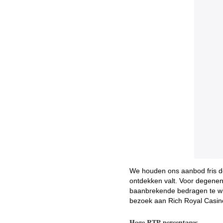
We houden ons aanbod fris doo
ontdekken valt. Voor degenen
baanbrekende bedragen te wi
bezoek aan Rich Royal Casino
Hoge RTP-percentages