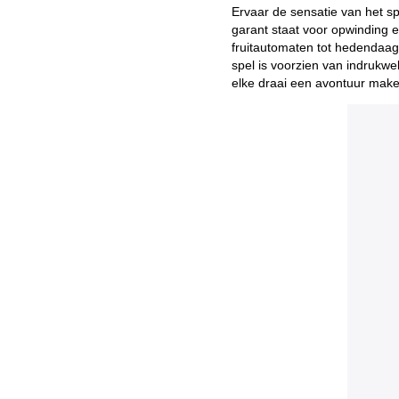
Ervaar de sensatie van het sp
garant staat voor opwinding e
fruitautomaten tot hedendaagse
spel is voorzien van indrukw
elke draai een avontuur make