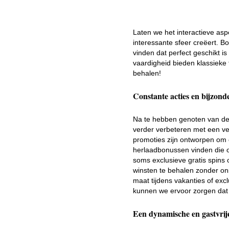
Laten we het interactieve asp
interessante sfeer creëert. Bo
vinden dat perfect geschikt is
vaardigheid bieden klassieke
behalen!
Constante acties en bijzon
Na te hebben genoten van de
verder verbeteren met een v
promoties zijn ontworpen om 
herlaadbonussen vinden die on
soms exclusieve gratis spins
winsten te behalen zonder ons
maat tijdens vakanties of ex
kunnen we ervoor zorgen dat o
Een dynamische en gastvrije