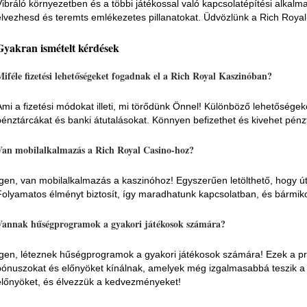
Vibráló környezetben és a többi játékossal való kapcsolatépítési alkalma
élvezhesd és teremts emlékezetes pillanatokat. Üdvözlünk a Rich Roya
Gyakran ismételt kérdések
Miféle fizetési lehetőségeket fogadnak el a Rich Royal Kaszinóban?
Ami a fizetési módokat illeti, mi törődünk Önnel! Különböző lehetőségeke
pénztárcákat és banki átutalásokat. Könnyen befizethet és kivehet pénz
Van mobilalkalmazás a Rich Royal Casino-hoz?
Igen, van mobilalkalmazás a kaszinóhoz! Egyszerűen letölthető, hogy út
Folyamatos élményt biztosít, így maradhatunk kapcsolatban, és bármikor
Vannak hűségprogramok a gyakori játékosok számára?
Igen, léteznek hűségprogramok a gyakori játékosok számára! Ezek a pr
bónuszokat és előnyöket kínálnak, amelyek még izgalmasabbá teszik a 
előnyöket, és élvezzük a kedvezményeket!