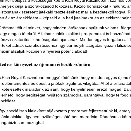
Amikor belépsz a közösségünkbe a Rich Royal Kaszinóban, számos vonz
amelyek célja a szórakozásod fokozása. Kezdő bónuszokat kínálunk, a
biztosítanak szeretett játékaid teszteléséhez már a kezdetektől fogva.
tartják az érdeklődést – képzeld el a heti jutalmakra és az exkluzív baj
Örömmel tölt el minket, hogy minden játékosnak nyújtunk valamit, függet
vagy magas tétekről. A felhasználók lojalitási programokat is használha
pénzvisszatérítési lehetőségeket ajánlanak. Minden egyes forgatással, 
értéket adnak szórakozásodhoz, így bármelyik látogatás igazán kifizet
maximalizáljuk közösen a nyerési potenciálodat!
Kedves környezet az újonnan érkezők számára
A Rich Royal Kaszinóban meggyőződésünk, hogy minden egyes újonc é
problémamentes belépést a játékok izgalmas világába. Attól a pillanattó
elkötelezettek maradunk az iránt, hogy kényelmesen érezd magad. Ba
elérhető, hogy segítséget nyújtson számodra, garantálva, hogy felfogd 
opcióidat.
Egy speciálisan kialakított tájékoztató programot fejlesztettünk ki, a
ajánlatainkkal, így nem szükséges sötétben maradnia. Ráadásul a kön
magabiztosan mozoghat.