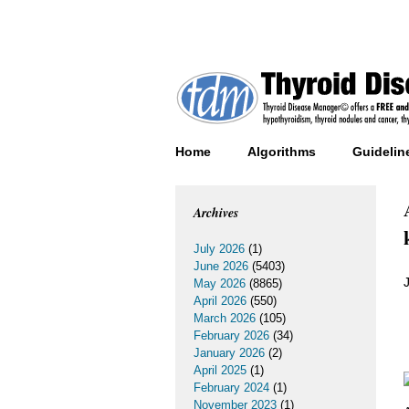
Home
Algorithms
Guidelin
Archives
July 2026
(1)
June 2026
(5403)
May 2026
(8865)
April 2026
(550)
March 2026
(105)
February 2026
(34)
January 2026
(2)
April 2025
(1)
February 2024
(1)
November 2023
(1)