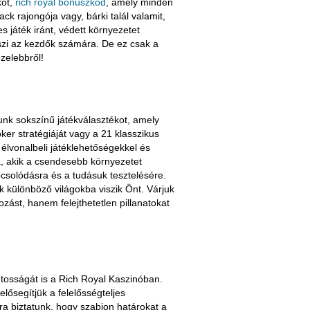
kot,
rich royal bónuszkód
, amely minden
ck rajongója vagy, bárki talál valamit,
es játék iránt, védett környezetet
szi az kezdők számára. De ez csak a
zelebbről!
nk sokszínű játékválasztékot, amely
óker stratégiáját vagy a 21 klasszikus
 élvonalbeli játéklehetőségekkel és
a, akik a csendesebb környezetet
apcsolódásra és a tudásuk tesztelésére.
 különböző világokba viszik Önt. Várjuk
ást, hanem felejthetetlen pillanatokat
ntosságát is a Rich Royal Kaszinóban.
lősegítjük a felelősségteljes
ra biztatunk, hogy szabjon határokat a