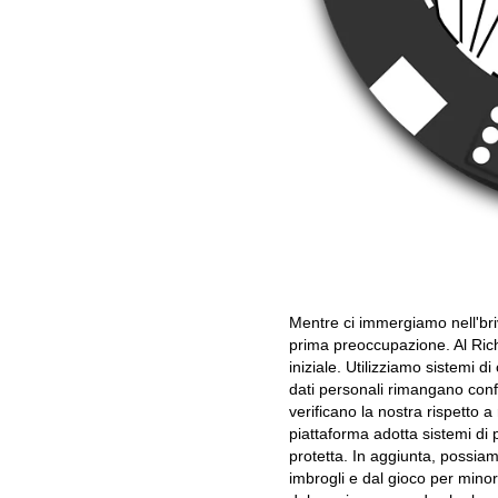
Mentre ci immergiamo nell'bri
prima preoccupazione. Al Rich
iniziale. Utilizziamo sistemi d
dati personali rimangano confi
verificano la nostra rispetto a
piattaforma adotta sistemi di
protetta. In aggiunta, possiamo
imbrogli e dal gioco per mino