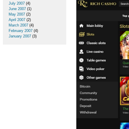
July 2007
(4)
June 2007
(1)
May 2007
(2)
April 2007
(2)
March 2007
(4)
February 2007
(4)
January 2007
(3)