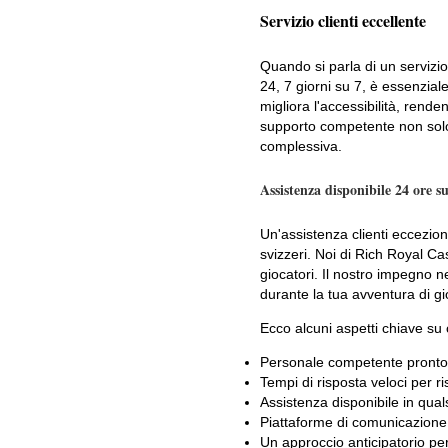
Servizio clienti eccellente
Quando si parla di un servizio
24, 7 giorni su 7, è essenzia
migliora l'accessibilità, rend
supporto competente non solo 
complessiva.
Assistenza disponibile 24 ore su
Un'assistenza clienti eccezio
svizzeri. Noi di Rich Royal C
giocatori. Il nostro impegno ne
durante la tua avventura di gi
Ecco alcuni aspetti chiave su 
Personale competente pronto
Tempi di risposta veloci per r
Assistenza disponibile in qua
Piattaforme di comunicazione 
Un approccio anticipatorio pe