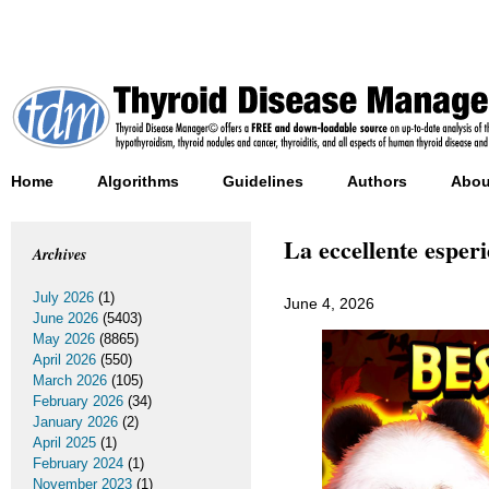
Home
Algorithms
Guidelines
Authors
Abou
La eccellente esper
Archives
July 2026
(1)
June 4, 2026
June 2026
(5403)
May 2026
(8865)
April 2026
(550)
March 2026
(105)
February 2026
(34)
January 2026
(2)
April 2025
(1)
February 2024
(1)
November 2023
(1)