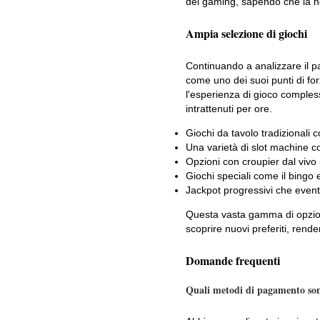
del gaming, sapendo che la nos
Ampia selezione di giochi
Continuando a analizzare il p
come uno dei suoi punti di for
l'esperienza di gioco comples
intrattenuti per ore.
Giochi da tavolo tradizionali c
Una varietà di slot machine c
Opzioni con croupier dal vivo
Giochi speciali come il bingo e
Jackpot progressivi che event
Questa vasta gamma di opzion
scoprire nuovi preferiti, ren
Domande frequenti
Quali metodi di pagamento son