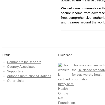
download the material directl
We welcome comments on this 
secure income from advertisem
free, comprehensive, authorit
and trainees around the world
Links
HONcode
Comments by Readers
This site complies wit
Country Associates
the
HONcode standar
Supporters
for trustworthy health
Author's Instructions/Citations
information:
Other Links
verify here
.