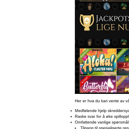
Her er hva du kan vente av vå
Medfølende hjelp skreddersyd
Raske svar for å øke spillopp
Omfattende vanlige spørsmål p
Tilgang til spesialiserte r