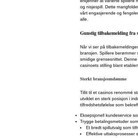
erkjenner at varierte spillere
og nisjespill. Dette mangfoldet
vårt engasjerende og fengslend
alle.
Gunstig tilbakemelding fra 
Når vi ser på tilbakemeldinger 
bransjen. Spillere berømmer s
smidige grensesnittet. Denne 
casinoets stilling blant etable
Sterkt bransjeomdømme
Tillit til et casinos renommé
utviklet en sterk posisjon i in
tilfredshetsfølelse som bekreft
Eksepsjonell kundeservice som
Trygge betalingsmetoder som 
Et bredt spillutvalg som tilf
Effektive uttaksprosesser 