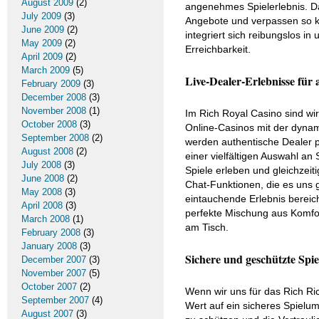
August 2009
(2)
angenehmes Spielerlebnis. D
July 2009
(3)
Angebote und verpassen so k
June 2009
(2)
integriert sich reibungslos i
May 2009
(2)
Erreichbarkeit.
April 2009
(2)
March 2009
(5)
Live-Dealer-Erlebnisse für
February 2009
(3)
December 2008
(3)
November 2008
(1)
Im Rich Royal Casino sind wir
October 2008
(3)
Online-Casinos mit der dynam
September 2008
(2)
werden authentische Dealer p
August 2008
(2)
einer vielfältigen Auswahl an
July 2008
(3)
Spiele erleben und gleichzeit
June 2008
(2)
Chat-Funktionen, die es uns 
May 2008
(3)
eintauchende Erlebnis bereich
April 2008
(3)
perfekte Mischung aus Komfor
March 2008
(1)
am Tisch.
February 2008
(3)
January 2008
(3)
Sichere und geschützte Sp
December 2007
(3)
November 2007
(5)
October 2007
(2)
Wenn wir uns für das Rich Ri
September 2007
(4)
Wert auf ein sicheres Spielu
August 2007
(3)