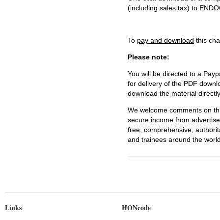
(including sales tax) to 
To
pay and download
this cha
Please note:
You will be directed to a Payp
for delivery of the PDF downl
download the material directl
We welcome comments on this 
secure income from advertisem
free, comprehensive, authorit
and trainees around the world
Links
HONcode