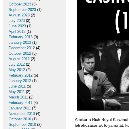
October 2023
(3)
September 2023
(1)
August 2023
(2)
July 2023
(3)
June 2023
(1)
April 2013
(1)
February 2013
(3)
January 2013
(1)
December 2012
(4)
October 2012
(3)
August 2012
(2)
July 2012
(1)
May 2012
(2)
February 2012
(6)
January 2012
(1)
June 2011
(5)
May 2011
(2)
March 2011
(2)
February 2011
(3)
January 2011
(7)
November 2010
(4)
October 2010
(1)
Amikor a Rich Royal Kaszinóh
September 2010
(2)
létrehozásának folyamatát, k