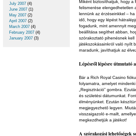
Miként biztosíthatjuk, hogy a
July 2007
(4)
felismerése elengedhetetlen a
June 2007
(1)
lennünk az érzéseinkkel – ha 
May 2007
(2)
idő, hogy egy lépést hátralép
April 2007
(2)
fogadunk, mint amennyit mege
March 2007
(4)
beállítása segíthet abban, h
February 2007
(4)
szórakoztató pihenésnek kell
January 2007
(3)
játékszokásainkról való nyíl
maradunk, javíthatjuk az élve
Lépésről lépésre útmutató a
Bár a Rich Royal Casino fiók
folyamatra, amelyet mindenki 
„Regisztráció” gombra. Ezután
és születési dátumunkat. Font
élményünket. Ezután készítün
megjegyezhető legyen. Miután 
visszaigazoló e-mailt, amellye
megkezdhetjük a játékot!
A szórakozási lehetőségek s