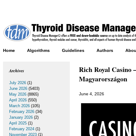
Home
Algorithms
Guidelines
Authors
Abou
Rich Royal Casino –
Archives
Magyarországon
July 2026
(1)
June 2026
(5403)
June 4, 2026
May 2026
(8865)
April 2026
(550)
March 2026
(105)
February 2026
(34)
January 2026
(2)
April 2025
(1)
February 2024
(1)
November 2023
(1)