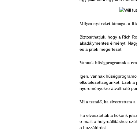
Milyen nyelveket támogat a Ri
Biztosíthatjuk, hogy a Rich R
akadálymentes élményt. Nagyon
és a játék megértését.
Vannak hűségprogramok a rend
Igen, vannak hűségprogramok
elkötelezettségünket. Ezek a
nyereményekre átváltható pon
Mi a teendő, ha elvesztettem a 
Ha elvesztettük a fiókunk jels
e-mailt a helyreállításhoz s
a hozzáférést.