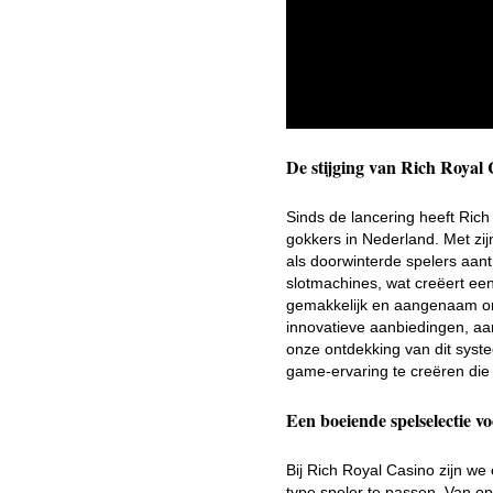
De stijging van Rich Royal 
Sinds de lancering heeft Rich
gokkers in Nederland. Met zi
als doorwinterde spelers aant
slotmachines, wat creëert ee
gemakkelijk en aangenaam om 
innovatieve aanbiedingen, aan
onze ontdekking van dit syst
game-ervaring te creëren die
Een boeiende spelselectie vo
Bij Rich Royal Casino zijn w
type speler te passen. Van o