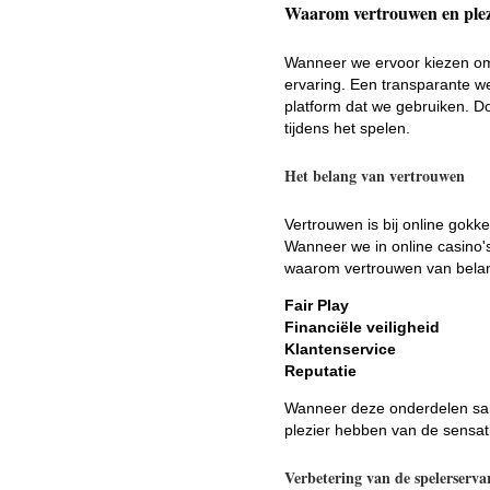
Waarom vertrouwen en plezie
Wanneer we ervoor kiezen om o
ervaring. Een transparante we
platform dat we gebruiken. D
tijdens het spelen.
Het belang van vertrouwen
Vertrouwen is bij online gokk
Wanneer we in online casino's
waarom vertrouwen van belan
Fair Play
Financiële veiligheid
Klantenservice
Reputatie
Wanneer deze onderdelen sam
plezier hebben van de sensat
Verbetering van de spelerserva