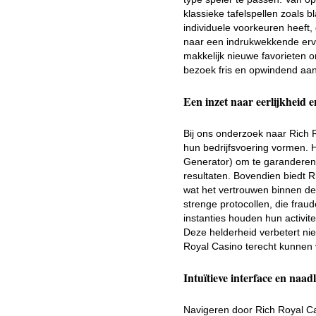
klassieke tafelspellen zoals b
individuele voorkeuren heeft,
naar een indrukwekkende erva
makkelijk nieuwe favorieten o
bezoek fris en opwindend aan
Een inzet naar eerlijkheid e
Bij ons onderzoek naar Rich R
hun bedrijfsvoering vormen.
Generator) om te garanderen d
resultaten. Bovendien biedt R
wat het vertrouwen binnen d
strenge protocollen, die fr
instanties houden hun activit
Deze helderheid verbetert nie
Royal Casino terecht kunnen 
Intuïtieve interface en naad
Navigeren door Rich Royal Cas