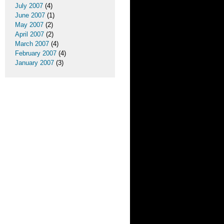
July 2007
(4)
June 2007
(1)
May 2007
(2)
April 2007
(2)
March 2007
(4)
February 2007
(4)
January 2007
(3)