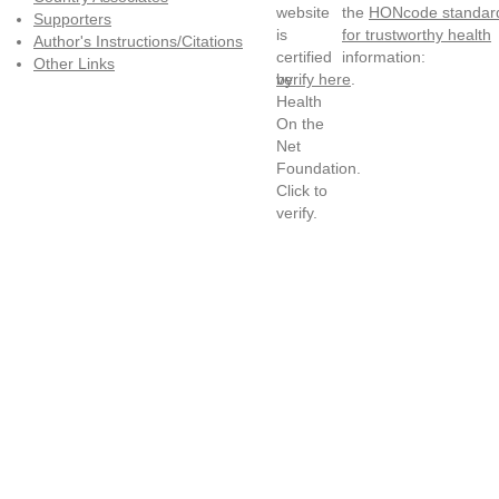
the
HONcode standar
Supporters
for trustworthy health
Author's Instructions/Citations
information:
Other Links
verify here
.