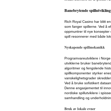
Banebrytende spillutvikling
Rich Royal Casino har blitt en
som fanger spillerne. Ved å ef
oppmuntrer til nye konsepter og
spill resonnerer med både lok
Nyskapende spillmekanikk
Programvareutviklere i Norge r
utviklerne bruker banebryten
algoritmer og fengslende hist
spillkomponenter styrker enes
vanskelighetsgrader skreddersy
Ved å bruke sofistikert dataa
Denne engasjementet til innov
nordiske spillutviklere i spi
samhandling og underholdning 
Bruk av lokale evner