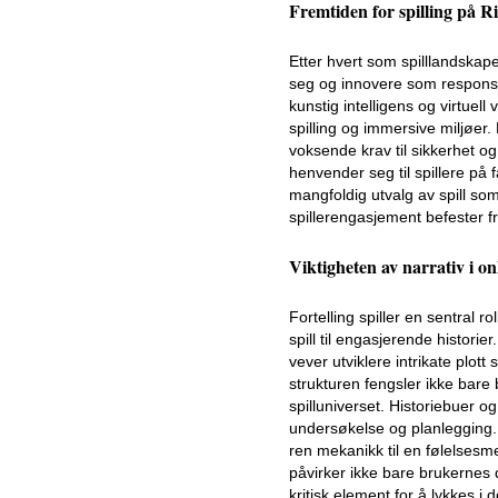
Fremtiden for spilling på R
Etter hvert som spilllandskapet
seg og innovere som respons 
kunstig intelligens og virtuell
spilling og immersive miljøer
voksende krav til sikkerhet og
henvender seg til spillere på
mangfoldig utvalg av spill so
spillerengasjement befester f
Viktigheten av narrativ i o
Fortelling spiller en sentral r
spill til engasjerende histori
vever utviklere intrikate plot
strukturen fengsler ikke bare
spilluniverset. Historiebuer o
undersøkelse og planlegging. I
ren mekanikk til en følelsesmes
påvirker ikke bare brukernes d
kritisk element for å lykkes i