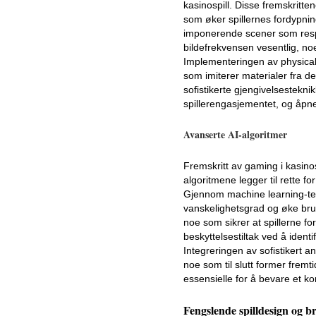
kasinospill. Disse fremskritte
som øker spillernes fordypning
imponerende scener som respo
bildefrekvensen vesentlig, no
Implementeringen av physicall
som imiterer materialer fra de
sofistikerte gjengivelsestekn
spillerengasjementet, og åpn
Avanserte AI-algoritmer
Fremskritt av gaming i kasinos
algoritmene legger til rette fo
Gjennom machine learning-tekn
vanskelighetsgrad og øke bru
noe som sikrer at spillerne fo
beskyttelsestiltak ved å identi
Integreringen av sofistikert a
noe som til slutt former fremt
essensielle for å bevare et ko
Fengslende spilldesign og b