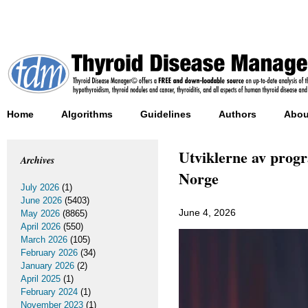
Home
Algorithms
Guidelines
Authors
Abou
Utviklerne av progr
Archives
Norge
July 2026
(1)
June 2026
(5403)
June 4, 2026
May 2026
(8865)
April 2026
(550)
March 2026
(105)
February 2026
(34)
January 2026
(2)
April 2025
(1)
February 2024
(1)
November 2023
(1)