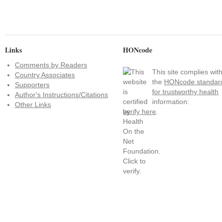
Links
HONcode
Comments by Readers
This site complies wit
Country Associates
the
HONcode standar
Supporters
for trustworthy health
Author's Instructions/Citations
information:
Other Links
verify here
.