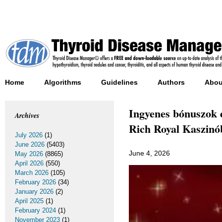
Home
Algorithms
Guidelines
Authors
Abou
Ingyenes bónuszok 
Archives
Rich Royal Kaszinó
July 2026
(1)
June 2026
(5403)
June 4, 2026
May 2026
(8865)
April 2026
(550)
March 2026
(105)
February 2026
(34)
January 2026
(2)
April 2025
(1)
February 2024
(1)
November 2023
(1)