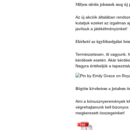
Milyen sűrűn jelennek meg új
Az új akciók általában rends
kutatjuk ezeket az izgalmas 
javítsuk a játékélményünket!
Elérhető az ügyfélszolgálat bó
Természetesen, itt vagyunk, 
kérdések esetén. Akár kérdés
Nagyra értékeljük a tapaszta
Rögtön kivehetem a jutalom ös
Ami a bónusznyeremények kifi
végrehajtanunk kell bizonyos t
megkeresett összegeinket!