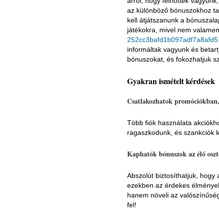
arról, hogy felnőttek vagyunk,
az különböző bónuszokhoz ta
kell átjátszanunk a bónuszalap
játékokra, mivel nem valamen
252cc3bafd1b097adf7a8afd5
informáltak vagyunk és betart
bónuszokat, és fokozhatjuk s
Gyakran ismételt kérdések
Csatlakozhatok promóciókban, 
Több fiók használata akciókh
ragaszkodunk, és szankciók k
Kaphatók bónuszok az élő oszt
Abszolút biztosíthatjuk, hog
ezekben az érdekes élmény
hanem növeli az valószínűség
fel!