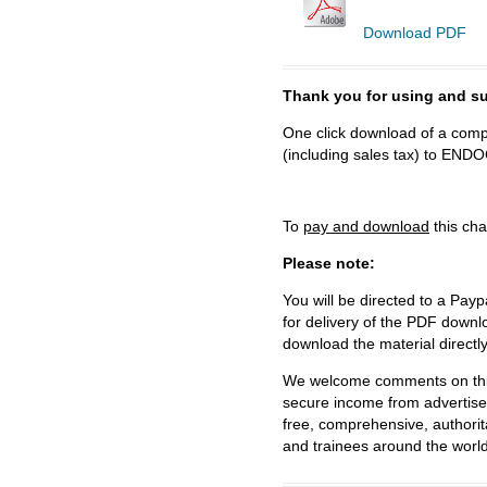
Download PDF
Thank you for using and
One click download of a compl
(including sales tax) to 
To
pay and download
this cha
Please note:
You will be directed to a Payp
for delivery of the PDF downl
download the material directl
We welcome comments on this 
secure income from advertisem
free, comprehensive, authorit
and trainees around the world