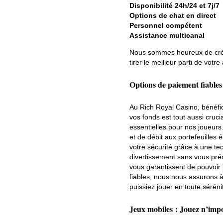
Disponibilité 24h/24 et 7j/7
Options de chat en direct
Personnel compétent
Assistance multicanal
Nous sommes heureux de créer
tirer le meilleur parti de votr
Options de paiement fiable
Au Rich Royal Casino, bénéfici
vos fonds est tout aussi cru
essentielles pour nos joueurs
et de débit aux portefeuilles 
votre sécurité grâce à une te
divertissement sans vous préo
vous garantissent de pouvoir
fiables, nous nous assurons à
puissiez jouer en toute séréni
Jeux mobiles : Jouez n’imp