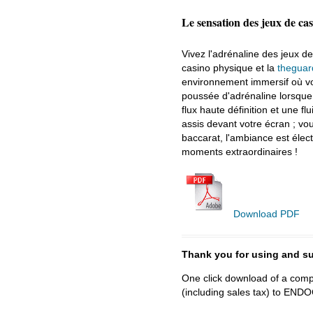
Le sensation des jeux de cas
Vivez l'adrénaline des jeux d
casino physique et la
theguar
environnement immersif où vou
poussée d'adrénaline lorsque 
flux haute définition et une f
assis devant votre écran ; vous
baccarat, l'ambiance est élec
moments extraordinaires !
Download PDF
Thank you for using and
One click download of a compl
(including sales tax) to 