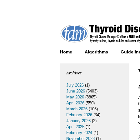
Home
Algorithms
Guidelin
Archives
July 2026
(1)
June 2026
(5403)
May 2026
(8865)
April 2026
(550)
March 2026
(105)
February 2026
(34)
January 2026
(2)
April 2025
(1)
February 2024
(1)
November 2023
(1)