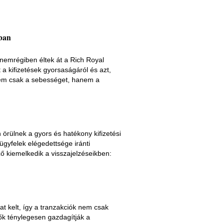
tban
 nemrégiben éltek át a Rich Royal
 a kifizetések gyorsaságáról és azt,
nem csak a sebességet, hanem a
 örülnek a gyors és hatékony kifizetési
ügyfelek elégedettsége iránti
ő kiemelkedik a visszajelzéseikben:
t kelt, így a tranzakciók nem csak
ők ténylegesen gazdagítják a