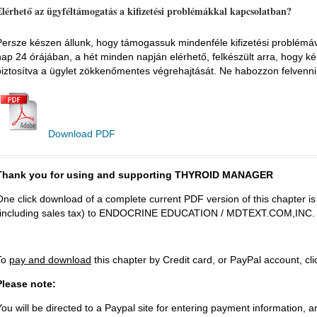
Elérhető az ügyféltámogatás a kifizetési problémákkal kapcsolatban?
Persze készen állunk, hogy támogassuk mindenféle kifizetési problémáv
nap 24 órájában, a hét minden napján elérhető, felkészült arra, hogy ké
biztosítva a ügylet zökkenőmentes végrehajtását. Ne habozzon felvenni 
Download PDF
Thank you for using and supporting THYROID MANAGER
One click download of a complete current PDF version of this chapter i
(including sales tax) to ENDOCRINE EDUCATION / MDTEXT.COM,INC.
To
pay and download
this chapter by Credit card, or PayPal account, cl
Please note:
You will be directed to a Paypal site for entering payment information, a