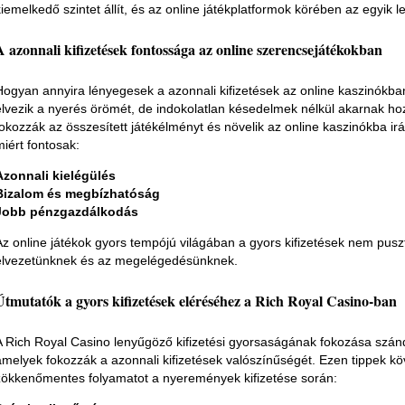
kiemelkedő szintet állít, és az online játékplatformok körében az egyik 
A azonnali kifizetések fontossága az online szerencsejátékokban
Hogyan annyira lényegesek a azonnali kifizetések az online kaszinókba
élvezik a nyerés örömét, de indokolatlan késedelmek nélkül akarnak hoz
fokozzák az összesített játékélményt és növelik az online kaszinókba ir
miért fontosak:
Azonnali kielégülés
Bizalom és megbízhatóság
Jobb pénzgazdálkodás
Az online játékok gyors tempójú világában a gyors kifizetések nem pusz
élvezetünknek és az megelégedésünknek.
Útmutatók a gyors kifizetések eléréséhez a Rich Royal Casino-ban
A Rich Royal Casino lenyűgöző kifizetési gyorsaságának fokozása szán
amelyek fokozzák a azonnali kifizetések valószínűségét. Ezen tippek kö
zökkenőmentes folyamatot a nyeremények kifizetése során: