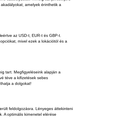
akadályokat, amelyek érinthetik a
leértve az USD-t, EUR-t és GBP-t.
opciókat, mivel ezek a lokációtól és a
g tart. Megfigyeléseink alapján a
vé téve a kifizetések sebes
thatja a dolgokat!
erült feldolgozásra. Lényeges áttekinteni
k. A optimális kimenetel elérése