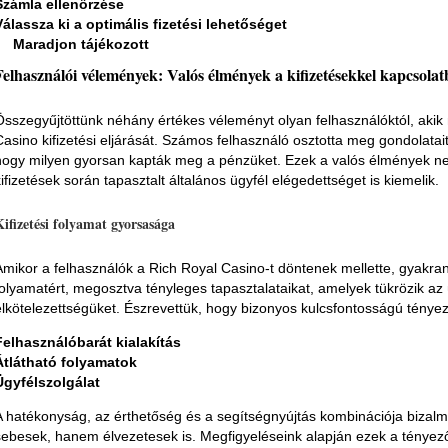
Számla ellenőrzése
Válassza ki a optimális fizetési lehetőséget
Maradjon tájékozott
Felhasználói vélemények: Valós élmények a kifizetésekkel kapcsola
Összegyűjtöttünk néhány értékes véleményt olyan felhasználóktól, akik
Casino kifizetési eljárását. Számos felhasználó osztotta meg gondolatait
hogy milyen gyorsan kapták meg a pénzüket. Ezek a valós élmények 
kifizetések során tapasztalt általános ügyfél elégedettséget is kiemelik.
Kifizetési folyamat gyorsasága
Amikor a felhasználók a Rich Royal Casino-t döntenek mellette, gyakran
folyamatért, megosztva tényleges tapasztalataikat, amelyek tükrözik az 
elkötelezettségüket. Észrevettük, hogy bizonyos kulcsfontosságú tényez
Felhasználóbarát kialakítás
Átlátható folyamatok
Ügyfélszolgálat
A hatékonyság, az érthetőség és a segítségnyújtás kombinációja bizalma
sebesek, hanem élvezetesek is. Megfigyeléseink alapján ezek a tényez