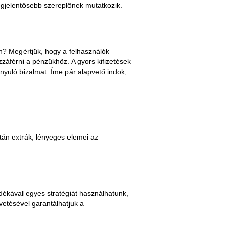
legjelentősebb szereplőnek mutatkozik.
n? Megértjük, hogy a felhasználók
záférni a pénzükhöz. A gyors kifizetések
ányuló bizalmat. Íme pár alapvető indok,
tán extrák; lényeges elemei az
dékával egyes stratégiát használhatunk,
vetésével garantálhatjuk a