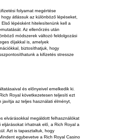
ifizetési folyamat megértése
 hogy átlássuk az különböző lépéseket,
 Első lépésként hitelesítenünk kell a
mutatását. Az ellenőrzés után
ülönböző módszerek változó feldolgozási
eges díjakkal is, amelyek
mációkkal, biztosíthatjuk, hogy
szpontosíthatunk a kifizetés stressze
tatásaival és előnyeivel emelkedik ki.
 Rich Royal következetesen teljesíti ezt
 javítja az teljes használati élményt,
os elvárásokkal megáldott felhasználókat
eljárásokat írhatnak elő, a Rich Royal a
l. Azt is tapasztaltuk, hogy
 Mindent egybevetve a Rich Royal Casino