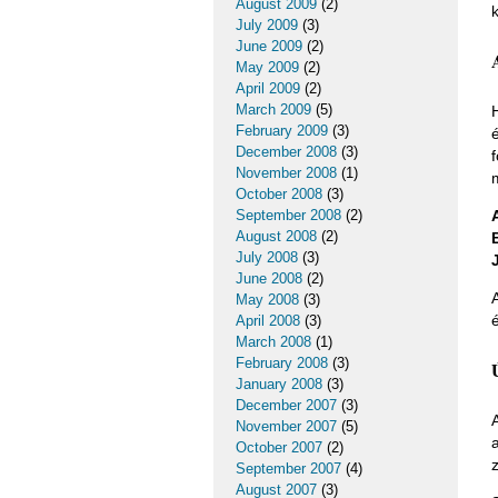
August 2009
(2)
July 2009
(3)
June 2009
(2)
May 2009
(2)
April 2009
(2)
March 2009
(5)
February 2009
(3)
December 2008
(3)
November 2008
(1)
October 2008
(3)
September 2008
(2)
August 2008
(2)
July 2008
(3)
June 2008
(2)
May 2008
(3)
April 2008
(3)
March 2008
(1)
February 2008
(3)
January 2008
(3)
December 2007
(3)
November 2007
(5)
October 2007
(2)
September 2007
(4)
August 2007
(3)