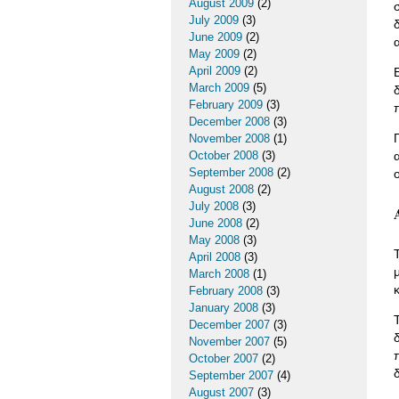
August 2009
(2)
July 2009
(3)
June 2009
(2)
May 2009
(2)
April 2009
(2)
March 2009
(5)
February 2009
(3)
December 2008
(3)
November 2008
(1)
October 2008
(3)
September 2008
(2)
August 2008
(2)
July 2008
(3)
June 2008
(2)
May 2008
(3)
April 2008
(3)
March 2008
(1)
February 2008
(3)
January 2008
(3)
December 2007
(3)
November 2007
(5)
October 2007
(2)
September 2007
(4)
August 2007
(3)