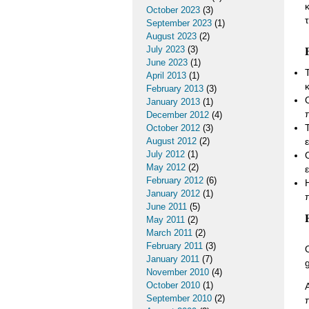
October 2023
(3)
September 2023
(1)
August 2023
(2)
July 2023
(3)
June 2023
(1)
April 2013
(1)
February 2013
(3)
January 2013
(1)
December 2012
(4)
October 2012
(3)
August 2012
(2)
July 2012
(1)
May 2012
(2)
February 2012
(6)
January 2012
(1)
June 2011
(5)
May 2011
(2)
March 2011
(2)
February 2011
(3)
January 2011
(7)
November 2010
(4)
October 2010
(1)
September 2010
(2)