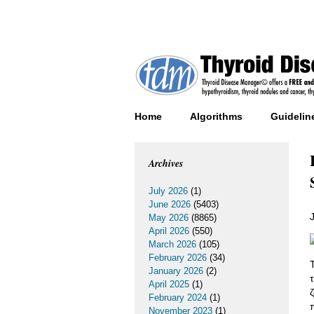
Home
Algorithms
Guidelin
Archives
July 2026
(1)
June 2026
(5403)
May 2026
(8865)
April 2026
(550)
March 2026
(105)
February 2026
(34)
January 2026
(2)
April 2025
(1)
February 2024
(1)
November 2023
(1)