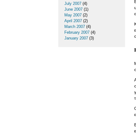
July 2007
(4)
June 2007
(1)
May 2007
(2)
April 2007
(2)
March 2007
(4)
February 2007
(4)
January 2007
(3)