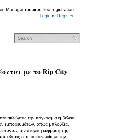
id Manager requires free registration
Login
or
Register
νται με το Rip City
αντανακλώντας την παγκόσμια εμβέλεια
τικών εμπορευμάτων, όπως μπλούζες,
τρέποντας την ατομική έκφραση της
πιπτώσεις στη επικοινωνία με την