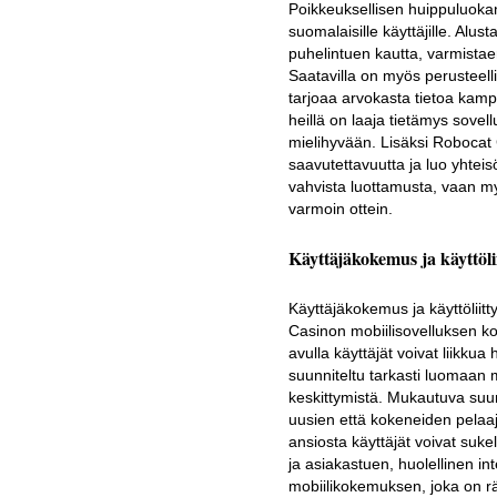
Poikkeuksellisen huippuluoka
suomalaisille käyttäjille. Alu
puhelintuen kautta, varmistaen,
Saatavilla on myös perusteelli
tarjoaa arvokasta tietoa kampan
heillä on laaja tietämys sovel
mielihyvään. Lisäksi Robocat C
saavutettavuutta ja luo yhtei
vahvista luottamusta, vaan my
varmoin ottein.
Käyttäjäkokemus ja käyttöli
Käyttäjäkokemus ja käyttöliitt
Casinon mobiilisovelluksen kok
avulla käyttäjät voivat liikkua
suunniteltu tarkasti luomaa
keskittymistä. Mukautuva suunni
uusien että kokeneiden pelaaj
ansiosta käyttäjät voivat suk
ja asiakastuen, huolellinen i
mobiilikokemuksen, joka on r