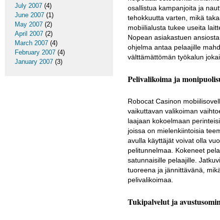
July 2007
(4)
osallistua kampanjoita ja nau
June 2007
(1)
tehokkuutta varten, mikä takaa
May 2007
(2)
mobiilialusta tukee useita la
April 2007
(2)
Nopean asiakastuen ansiosta 
March 2007
(4)
ohjelma antaa pelaajille mah
February 2007
(4)
välttämättömän työkalun jokais
January 2007
(3)
Pelivalikoima ja monipuoli
Robocat Casinon mobiilisovell
vaikuttavan valikoiman vaihtoe
laajaan kokoelmaan perinteisiä 
joissa on mielenkiintoisia tee
avulla käyttäjät voivat olla v
pelitunnelmaa. Kokeneet pelaaj
satunnaisille pelaajille. Jatk
tuoreena ja jännittävänä, mikä
pelivalikoimaa.
Tukipalvelut ja avustusomi