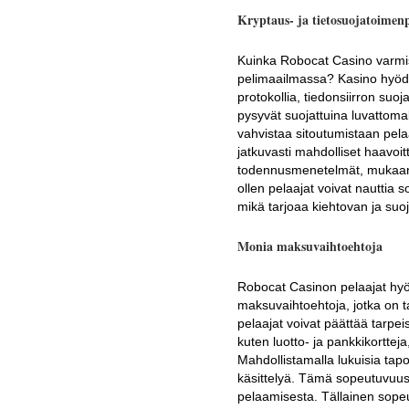
Kryptaus- ja tietosuojatoimenp
Kuinka Robocat Casino varmist
pelimaailmassa? Kasino hyödyn
protokollia, tiedonsiirron suo
pysyvät suojattuina luvattomal
vahvistaa sitoutumistaan pela
jatkuvasti mahdolliset haavoit
todennusmenetelmät, mukaan lu
ollen pelaajat voivat nauttia s
mikä tarjoaa kiehtovan ja su
Monia maksuvaihtoehtoja
Robocat Casinon pelaajat hyöt
maksuvaihtoehtoja, jotka on 
pelaajat voivat päättää tarpei
kuten luotto- ja pankkikorttej
Mahdollistamalla lukuisia tapo
käsittelyä. Tämä sopeutuvuus t
pelaamisesta. Tällainen sopeu