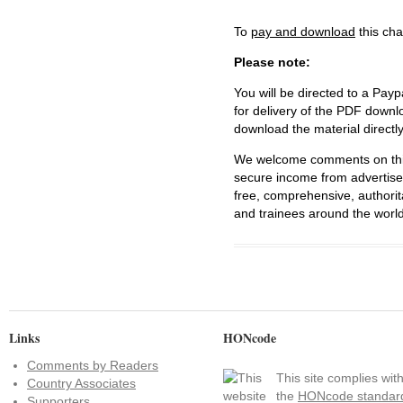
To
pay and download
this cha
Please note:
You will be directed to a Payp
for delivery of the PDF downl
download the material directl
We welcome comments on this 
secure income from advertisem
free, comprehensive, authorit
and trainees around the world
Links
HONcode
Comments by Readers
This site complies wit
Country Associates
the
HONcode standar
Supporters