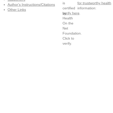
for trustworthy health
Author's Instructions/Citations
information:
Other Links
verify here
.