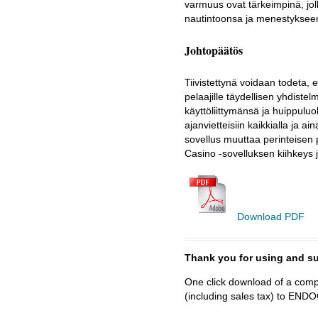
varmuus ovat tärkeimpinä, joll
nautintoonsa ja menestykseen
Johtopäätös
Tiivistettynä voidaan todeta, 
pelaajille täydellisen yhdiste
käyttöliittymänsä ja huippuluo
ajanvietteisiin kaikkialla ja
sovellus muuttaa perinteisen
Casino -sovelluksen kiihkeys j
Download PDF
Thank you for using and
One click download of a compl
(including sales tax) to 